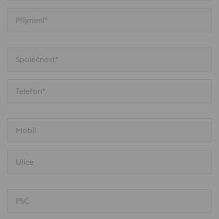
Příjmení*
Společnost*
Telefon*
Mobil
Ulice
PSČ