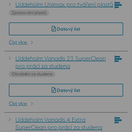
Uddeholm Unimax pro tváření plastů
Zpracování plastů
Datový list
Číst více
Uddeholm Vanadis 23 SuperClean
pro práci za studena
Obrábění za studena
Datový list
Číst více
Uddeholm Vanadis 4 Extra
SuperClean pro práci za studena