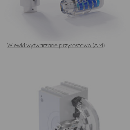
Wlewki wytwarzane przyrostowo (AM)