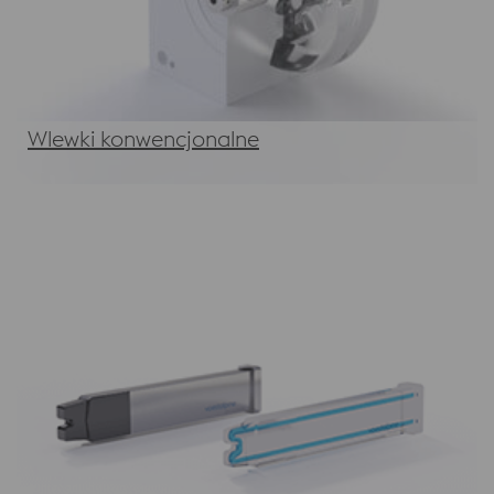
Wlewki konwencjonalne