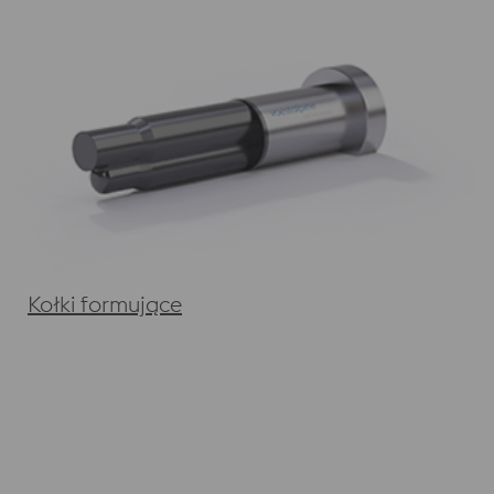
Kołki formujące