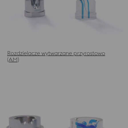
Rozdzielacze wytwarzane przyrostowo
(AM)