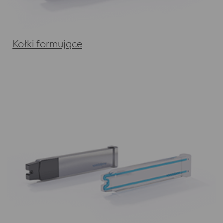
Kołki formujące