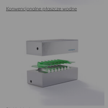
Konwencjonalne płaszcze wodne