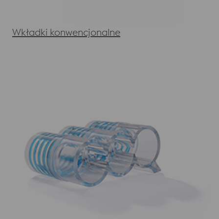
Wkładki konwencjonalne