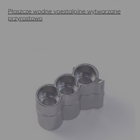
Płaszcze wodne voestalpine wytwarzane
przyrostowo