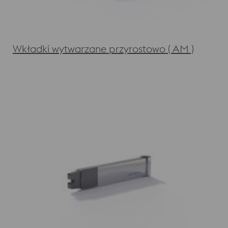
Wkładki wytwarzane przyrostowo ( AM )