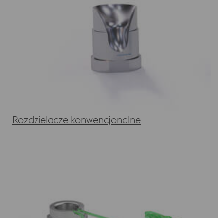
Rozdzielacze konwencjonalne