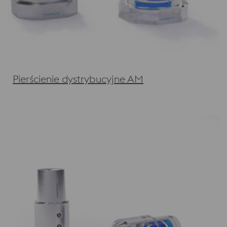
Pierścienie dystrybucyjne AM