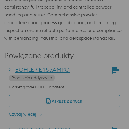
consistency, full traceability, and controlled powder
handling and reuse. Comprehensive powder
characterization, process qualification, and incoming
inspection ensure reliable performance and compliance
with demanding industrial and aerospace standards.
Powiązane produkty
BÖHLER E185AMPO
Produkcja addytywna
Market grade BÖHLER patent
Arkusz danych
Czytaj więcej