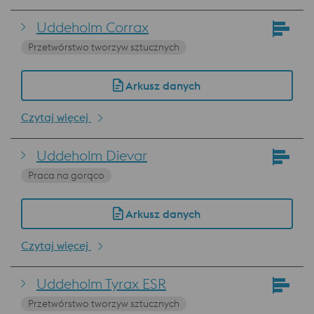
Uddeholm Corrax
Przetwórstwo tworzyw sztucznych
Arkusz danych
Czytaj więcej
Uddeholm Dievar
Praca na gorąco
Arkusz danych
Czytaj więcej
Uddeholm Tyrax ESR
Przetwórstwo tworzyw sztucznych