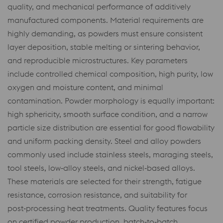
quality, and mechanical performance of additively
manufactured components. Material requirements are
highly demanding, as powders must ensure consistent
layer deposition, stable melting or sintering behavior,
and reproducible microstructures. Key parameters
include controlled chemical composition, high purity, low
oxygen and moisture content, and minimal
contamination. Powder morphology is equally important:
high sphericity, smooth surface condition, and a narrow
particle size distribution are essential for good flowability
and uniform packing density. Steel and alloy powders
commonly used include stainless steels, maraging steels,
tool steels, low‑alloy steels, and nickel‑based alloys.
These materials are selected for their strength, fatigue
resistance, corrosion resistance, and suitability for
post‑processing heat treatments. Quality features focus
on certified powder production, batch‑to‑batch