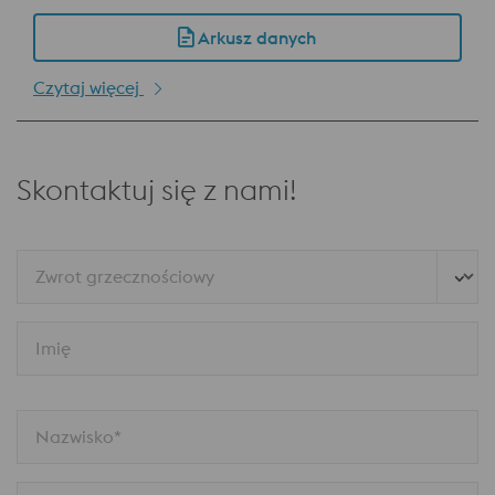
Arkusz danych
Czytaj więcej
Skontaktuj się z nami!
Zwrot grzecznościowy
Imię
Nazwisko*