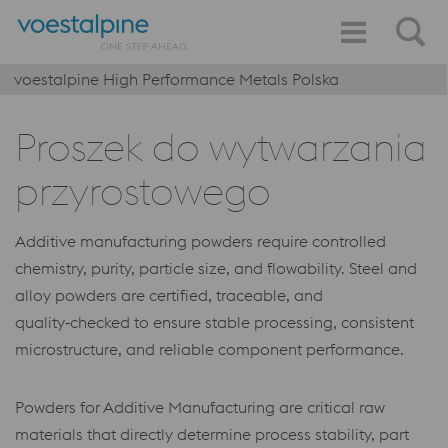
voestalpine High Performance Metals Polska
Proszek do wytwarzania
przyrostowego
Additive manufacturing powders require controlled
chemistry, purity, particle size, and flowability. Steel and
alloy powders are certified, traceable, and
quality‑checked to ensure stable processing, consistent
microstructure, and reliable component performance.
Powders for Additive Manufacturing are critical raw
materials that directly determine process stability, part