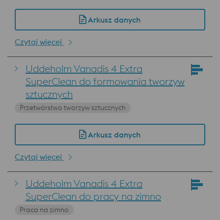
Arkusz danych
Czytaj więcej
Uddeholm Vanadis 4 Extra
SuperClean do formowania tworzyw
sztucznych
Przetwórstwo tworzyw sztucznych
Arkusz danych
Czytaj więcej
Uddeholm Vanadis 4 Extra
SuperClean do pracy na zimno
Praca na zimno