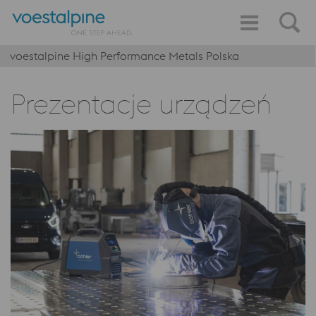
voestalpine High Performance Metals Polska
Prezentacje urządzeń