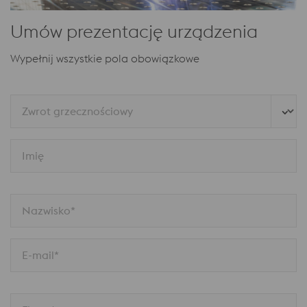
Umów prezentację urządzenia
Wypełnij wszystkie pola obowiązkowe
Zwrot grzecznościowy
Imię
Nazwisko*
E-mail*