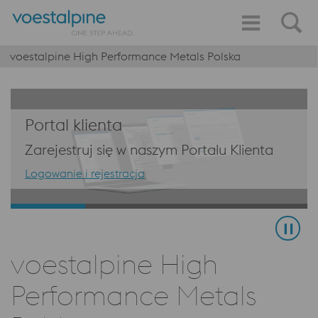
voestalpine High Performance Metals Polska
Portal klienta
Zarejestruj się w naszym Portalu Klienta
Logowanie i rejestracja
voestalpine High
Performance Metals