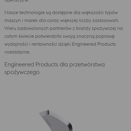
Nasze technologie są dostępne dla większości typów
maszyn i marek dla coraz większej liczby zastosowań.
Wielu zadowolonych partnerów z branży spożywczej na
całym świecie potwierdziło swoją znaczną poprawę
wydajności i rentowności dzięki Engineered Products
voestalpine.
Engineered Products dla przetwórstwa
spożywczego