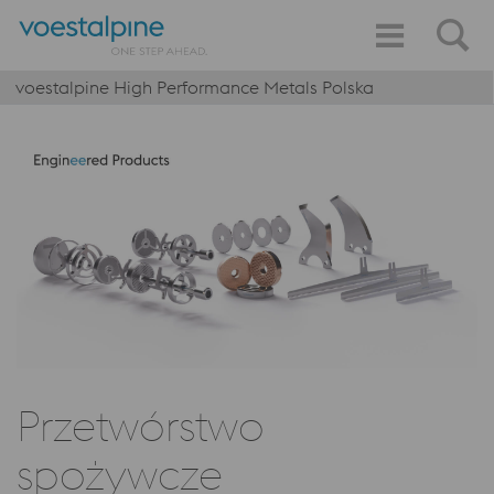
voestalpine High Performance Metals Polska
Przetwórstwo
spożywcze