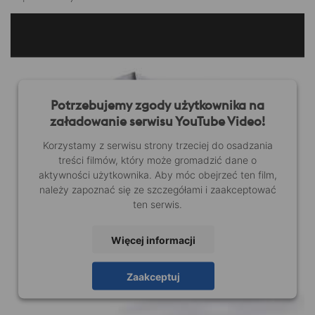
Potrzebujemy zgody użytkownika na
załadowanie serwisu YouTube Video!
Korzystamy z serwisu strony trzeciej do osadzania
treści filmów, który może gromadzić dane o
aktywności użytkownika. Aby móc obejrzeć ten film,
należy zapoznać się ze szczegółami i zaakceptować
ten serwis.
Więcej informacji
Zaakceptuj