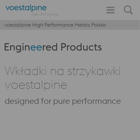
voestalpine High Performance Metals Polska
Produktkategorie: Engineered Products
Wkładki na strzykawki
voestalpine
designed for pure performance