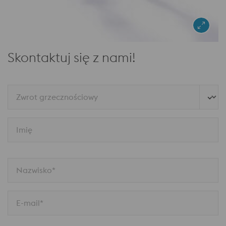
Skontaktuj się z nami!
Zwrot grzecznościowy
Imię
Nazwisko*
E-mail*