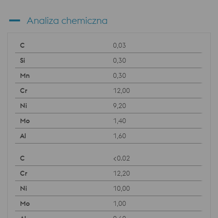
Analiza chemiczna
0,03
0,30
0,30
12,00
9,20
1,40
1,60
<0.02
12,20
10,00
1,00