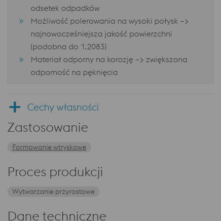
odsetek odpadków
Możliwość polerowania na wysoki połysk –>
najnowocześniejsza jakość powierzchni
(podobna do 1.2083)
Materiał odporny na korozję –> zwiększona
odporność na pęknięcia
Cechy własności
Zastosowanie
Formowanie wtryskowe
Proces produkcji
Wytwarzanie przyrostowe
Dane techniczne