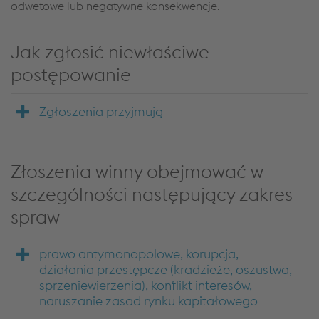
odwetowe lub negatywne konsekwencje.
Jak zgłosić niewłaściwe
postępowanie
Zgłoszenia przyjmują
Złoszenia winny obejmować w
szczególności następujący zakres
spraw
prawo antymonopolowe, korupcja,
działania przestępcze (kradzieże, oszustwa,
sprzeniewierzenia), konflikt interesów,
naruszanie zasad rynku kapitałowego