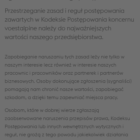
Przestrzeganie zasad i reguł postępowania
zawartych w Kodeksie Postępowania koncernu
voestalpine należy do najważniejszych
wartości naszego przedsiębiorstwa.
Zapobieganie naruszaniu tych zasad leży nie tylko w
naszym interesie lecz również w interesie naszych
pracownic i pracowników oraz partnerek i partnerów
biznesowych. Osoby dokonujące zgłoszenia (sygnaliści)
pomagają nam chronić nasze wartości, zapobiegać
szkodom, a dzięki temu zapewniać miejsca pracy.
Osobom, które w dobrej wierze zgłaszają
zaobserwowane naruszenia przepisów prawa, Kodeksu
Postępowania lub innych wewnętrznych wytycznych i
reguł, nie grożą z tego powodu jakiekolwiek działania