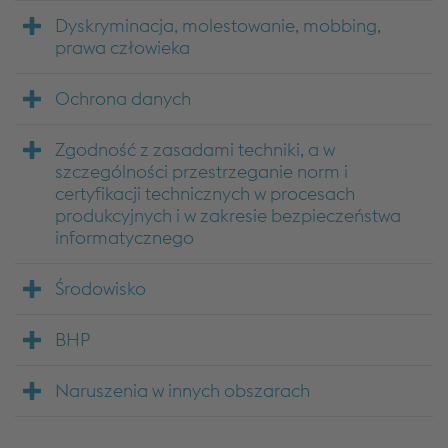
Dyskryminacja, molestowanie, mobbing,
prawa człowieka
Ochrona danych
Zgodność z zasadami techniki, a w
szczególności przestrzeganie norm i
certyfikacji technicznych w procesach
produkcyjnych i w zakresie bezpieczeństwa
informatycznego
Środowisko
BHP
Naruszenia w innych obszarach