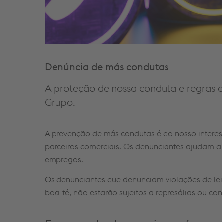
Denúncia de más condutas
A proteção de nossa conduta e regras 
Grupo.
A prevenção de más condutas é do nosso interes
parceiros comerciais. Os denunciantes ajudam a 
empregos.
Os denunciantes que denunciam violações de leis
boa-fé, não estarão sujeitos a represálias ou co