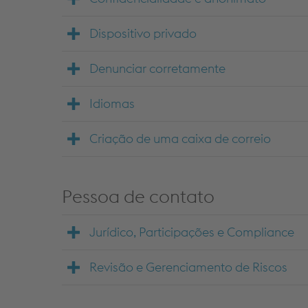
Dispositivo privado
Denunciar corretamente
Idiomas
Criação de uma caixa de correio
Pessoa de contato
Jurídico, Participações e Compliance
Revisão e Gerenciamento de Riscos