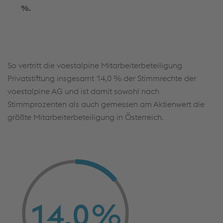
%.
So vertritt die voestalpine Mitarbeiterbeteiligung
Privatstiftung insgesamt 14,0 % der Stimmrechte der
voestalpine AG und ist damit sowohl nach
Stimmprozenten als auch gemessen am Aktienwert die
größte Mitarbeiterbeteiligung in Österreich.
14,0
%