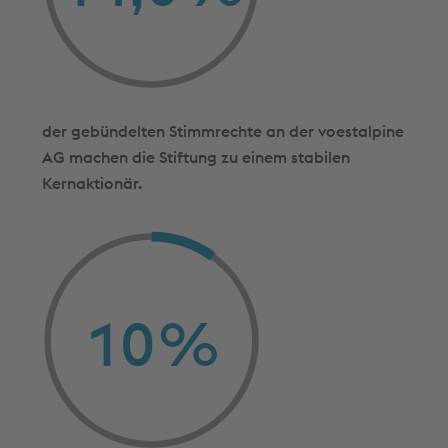
der gebündelten Stimmrechte an der voestalpine
AG machen die Stiftung zu einem stabilen
Kernaktionär.
10
%