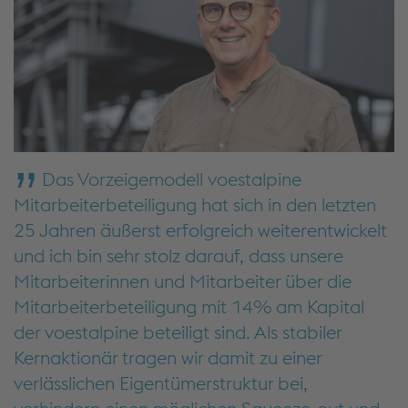
Das Vorzeigemodell voestalpine
Mitarbeiterbeteiligung hat sich in den letzten
25 Jahren äußerst erfolgreich weiterentwickelt
und ich bin sehr stolz darauf, dass unsere
Mitarbeiterinnen und Mitarbeiter über die
Mitarbeiterbeteiligung mit 14% am Kapital
der voestalpine beteiligt sind. Als stabiler
Kernaktionär tragen wir damit zu einer
verlässlichen Eigentümerstruktur bei,