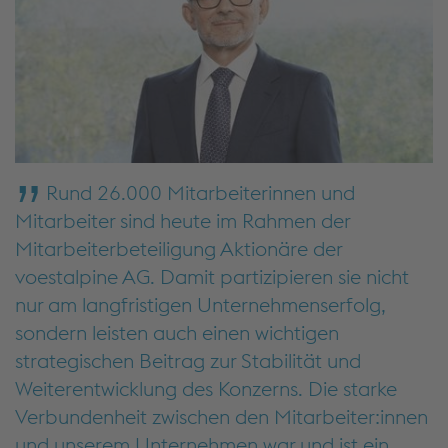
Rund 26.000 Mitarbeiterinnen und
Mitarbeiter sind heute im Rahmen der
Mitarbeiterbeteiligung Aktionäre der
voestalpine AG. Damit partizipieren sie nicht
nur am langfristigen Unternehmenserfolg,
sondern leisten auch einen wichtigen
strategischen Beitrag zur Stabilität und
Weiterentwicklung des Konzerns. Die starke
Verbundenheit zwischen den Mitarbeiter:innen
und unserem Unternehmen war und ist ein