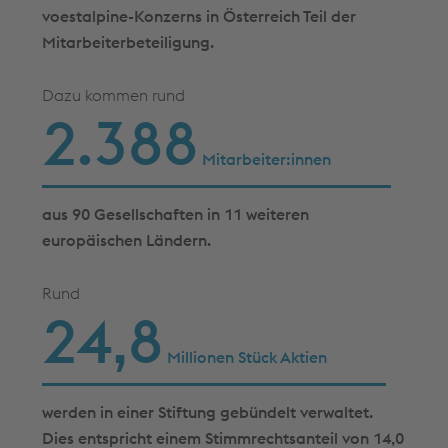
voestalpine-Konzerns in Österreich Teil der
Mitarbeiterbeteiligung.
Dazu kommen rund
2.399
Mitarbeiter:innen
aus 90 Gesellschaften in 11 weiteren
europäischen Ländern.
Rund
25,0
Millionen Stück Aktien
werden in einer Stiftung gebündelt verwaltet.
Dies entspricht einem Stimmrechtsanteil von 14,0