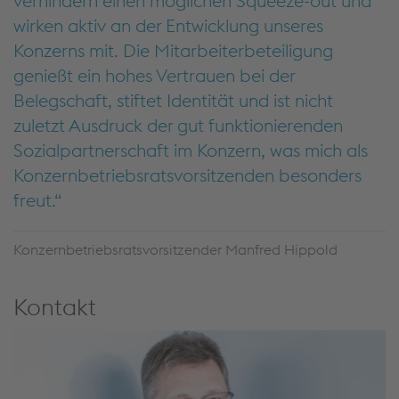
verhindern einen möglichen Squeeze-out und
wirken aktiv an der Entwicklung unseres
Konzerns mit. Die Mitarbeiterbeteiligung
genießt ein hohes Vertrauen bei der
Belegschaft, stiftet Identität und ist nicht
zuletzt Ausdruck der gut funktionierenden
Sozialpartnerschaft im Konzern, was mich als
Konzernbetriebsratsvorsitzenden besonders
freut.
Konzernbetriebsratsvorsitzender Manfred Hippold
Kontakt