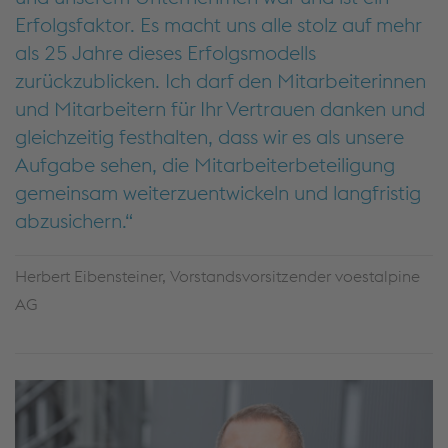
Erfolgsfaktor. Es macht uns alle stolz auf mehr
als 25 Jahre dieses Erfolgsmodells
zurückzublicken. Ich darf den Mitarbeiterinnen
und Mitarbeitern für Ihr Vertrauen danken und
gleichzeitig festhalten, dass wir es als unsere
Aufgabe sehen, die Mitarbeiterbeteiligung
gemeinsam weiterzuentwickeln und langfristig
abzusichern.
Herbert Eibensteiner, Vorstandsvorsitzender voestalpine
AG