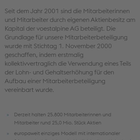
Seit dem Jahr 2001 sind die Mitarbeiterinnen
und Mitarbeiter durch eigenen Aktienbesitz am
Kapital der voestalpine AG beteiligt. Die
Grundlage für unsere Mitarbeiterbeteiligung
wurde mit Stichtag 1. November 2000
geschaffen, indem erstmalig
kollektivvertraglich die Verwendung eines Teils
der Lohn- und Gehaltserhöhung für den
Aufbau einer Mitarbeiterbeteiligung
vereinbart wurde.
Derzeit halten 25.800 Mitarbeiterinnen und
Mitarbeiter rund 25,0 Mio. Stück Aktien
europaweit einziges Modell mit internationaler