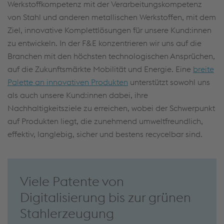
Werkstoffkompetenz mit der Verarbeitungskompetenz
von Stahl und anderen metallischen Werkstoffen, mit dem
Ziel, innovative Komplettlösungen für unsere Kund:innen
zu entwickeln. In der F&E konzentrieren wir uns auf die
Branchen mit den höchsten technologischen Ansprüchen,
auf die Zukunftsmärkte Mobilität und Energie. Eine
breite
Palette an innovativen Produkten
unterstützt sowohl uns
als auch unsere Kund:innen dabei, ihre
Nachhaltigkeitsziele zu erreichen, wobei der Schwerpunkt
auf Produkten liegt, die zunehmend umweltfreundlich,
effektiv, langlebig, sicher und bestens recycelbar sind.
Viele Patente von
Digitalisierung bis zur grünen
Stahlerzeugung