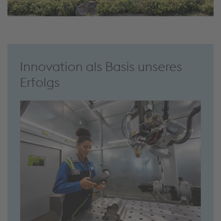
Innovation als Basis unseres
Erfolgs