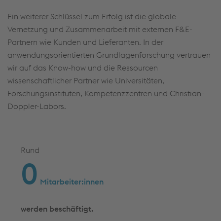
Ein weiterer Schlüssel zum Erfolg ist die globale
Vernetzung und Zusammenarbeit mit externen F&E-
Partnern wie Kunden und Lieferanten. In der
anwendungsorientierten Grundlagenforschung vertrauen
wir auf das Know-how und die Ressourcen
wissenschaftlicher Partner wie Universitäten,
Forschungsinstituten, Kompetenzzentren und Christian-
Doppler-Labors.
Rund
0
Mitarbeiter:innen
werden beschäftigt.