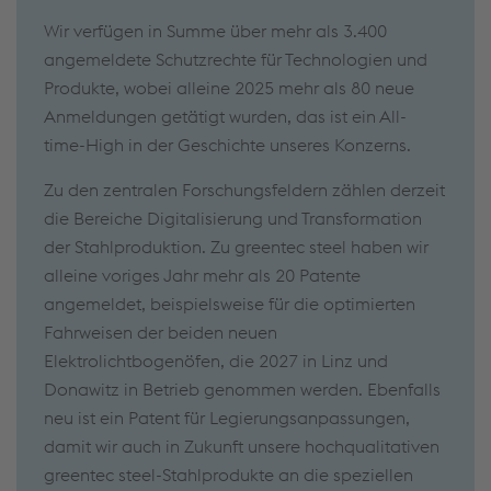
Wir verfügen in Summe über mehr als 3.400
angemeldete Schutzrechte für Technologien und
Produkte, wobei alleine 2025 mehr als 80 neue
Anmeldungen getätigt wurden, das ist ein All-
time-High in der Geschichte unseres Konzerns.
Zu den zentralen Forschungsfeldern zählen derzeit
die Bereiche Digitalisierung und Transformation
der Stahlproduktion. Zu greentec steel haben wir
alleine voriges Jahr mehr als 20 Patente
angemeldet, beispielsweise für die optimierten
Fahrweisen der beiden neuen
Elektrolichtbogenöfen, die 2027 in Linz und
Donawitz in Betrieb genommen werden. Ebenfalls
neu ist ein Patent für Legierungsanpassungen,
damit wir auch in Zukunft unsere hochqualitativen
greentec steel-Stahlprodukte an die speziellen