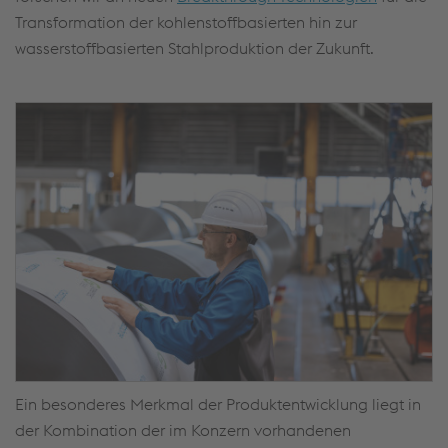
Transformation der kohlenstoffbasierten hin zur
wasserstoffbasierten Stahlproduktion der Zukunft.
Ein besonderes Merkmal der Produktentwicklung liegt in
der Kombination der im Konzern vorhandenen