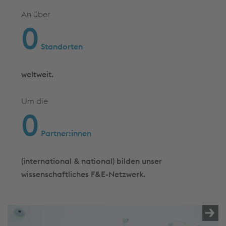
An über
0
Standorten
weltweit.
Um die
0
Partner:innen
(international & national) bilden unser
wissenschaftliches F&E-Netzwerk.