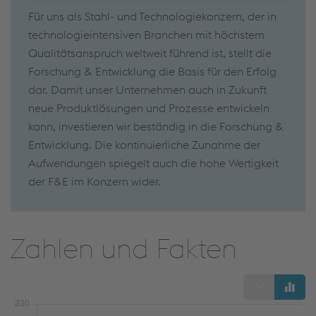
Für uns als Stahl- und Technologiekonzern, der in
technologieintensiven Branchen mit höchstem
Qualitätsanspruch weltweit führend ist, stellt die
Forschung & Entwicklung die Basis für den Erfolg
dar. Damit unser Unternehmen auch in Zukunft
neue Produktlösungen und Prozesse entwickeln
kann, investieren wir beständig in die Forschung &
Entwicklung. Die kontinuierliche Zunahme der
Aufwendungen spiegelt auch die hohe Wertigkeit
der F&E im Konzern wider.
Zahlen und Fakten