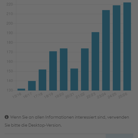
Wenn Sie an allen Informationen interessiert sind, verwenden
Sie bitte die Desktop-Version.