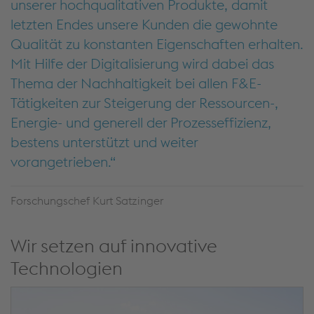
unserer hochqualitativen Produkte, damit
letzten Endes unsere Kunden die gewohnte
Qualität zu konstanten Eigenschaften erhalten.
Mit Hilfe der Digitalisierung wird dabei das
Thema der Nachhaltigkeit bei allen F&E-
Tätigkeiten zur Steigerung der Ressourcen-,
Energie- und generell der Prozesseffizienz,
bestens unterstützt und weiter
vorangetrieben.
Forschungschef Kurt Satzinger
Wir setzen auf innovative
Technologien