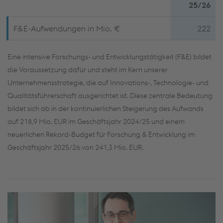
25/26
F&E-Aufwendungen in Mio. €
222
Eine intensive Forschungs- und Entwicklungstätigkeit (F&E) bildet
die Voraussetzung dafür und steht im Kern unserer
Unternehmensstrategie, die auf Innovations-, Technologie- und
Qualitätsführerschaft ausgerichtet ist. Diese zentrale Bedeutung
bildet sich ab in der kontinuierlichen Steigerung des Aufwands
auf 218,9 Mio. EUR im Geschäftsjahr 2024/25 und einem
neuerlichen Rekord-Budget für Forschung & Entwicklung im
Geschäftsjahr 2025/26 von 241,3 Mio. EUR.