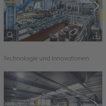
Technologie und Innovationen