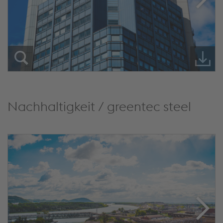
Nachhaltigkeit / greentec steel