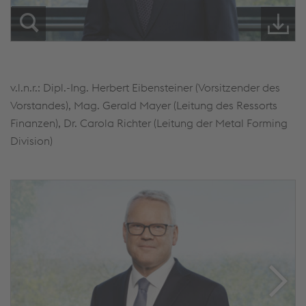
v.l.n.r.: Dipl.-Ing. Herbert Eibensteiner (Vorsitzender des
Vorstandes), Mag. Gerald Mayer (Leitung des Ressorts
Finanzen), Dr. Carola Richter (Leitung der Metal Forming
Division)