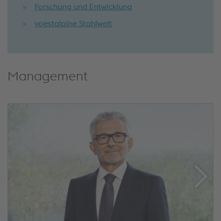
Forschung und Entwicklung
voestalpine Stahlwelt
Management