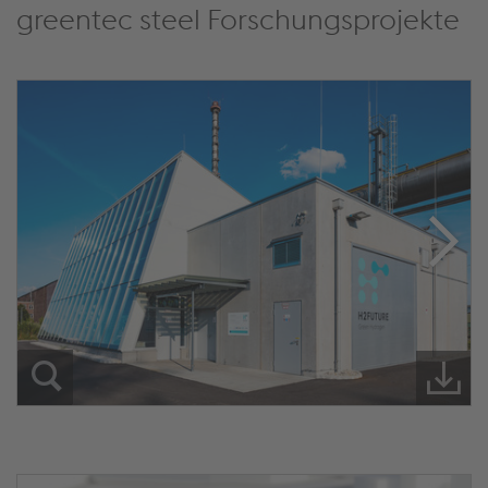
greentec steel Forschungsprojekte