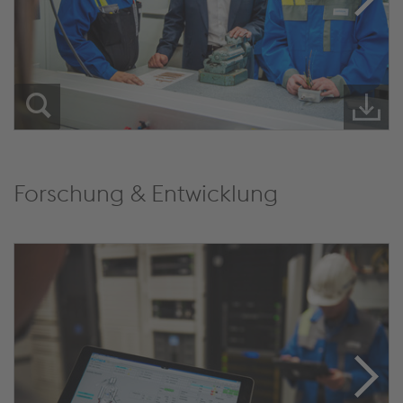
Forschung & Entwicklung