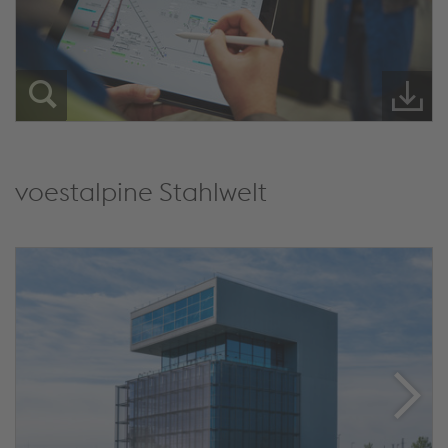
voestalpine Stahlwelt