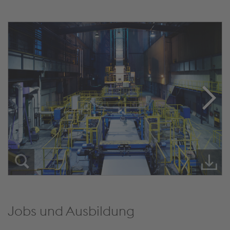
Jobs und Ausbildung