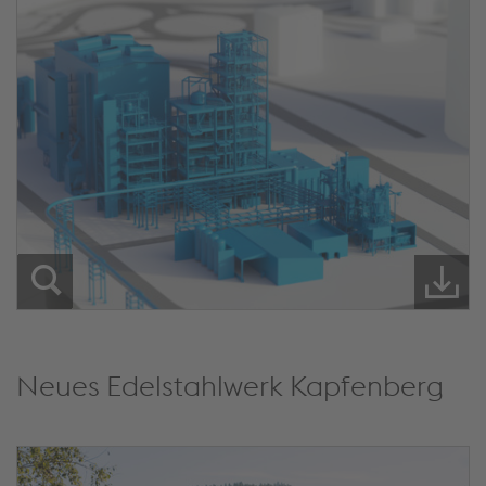
Neues Edelstahlwerk Kapfenberg