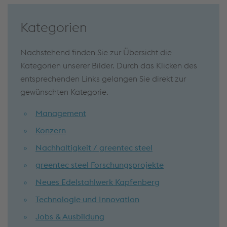
Kategorien
Nachstehend finden Sie zur Übersicht die
Kategorien unserer Bilder. Durch das Klicken des
entsprechenden Links gelangen Sie direkt zur
gewünschten Kategorie.
Management
Konzern
Nachhaltigkeit / greentec steel
greentec steel Forschungsprojekte
Neues Edelstahlwerk Kapfenberg
Technologie und Innovation
Jobs & Ausbildung