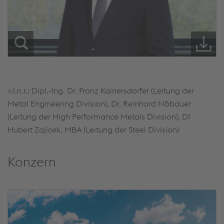
v.l.n.r.: Dipl.-Ing. Dr. Franz Kainersdorfer (Leitung der
Metal Engineering Division), Dr. Reinhard Nöbauer
(Leitung der High Performance Metals Division), DI
Hubert Zajicek, MBA (Leitung der Steel Division)
Konzern