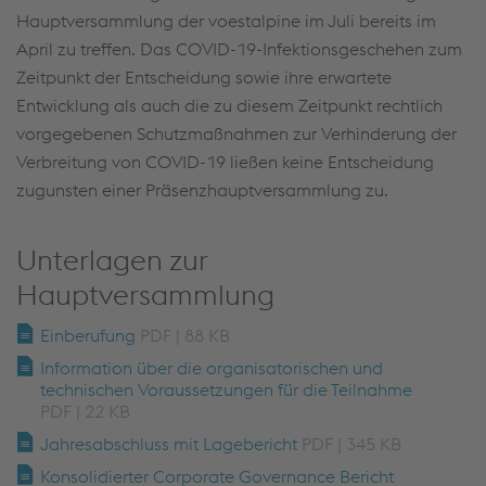
Hauptversammlung der voestalpine im Juli bereits im
April zu treffen. Das COVID-19-Infektionsgeschehen zum
Zeitpunkt der Entscheidung sowie ihre erwartete
Entwicklung als auch die zu diesem Zeitpunkt rechtlich
vorgegebenen Schutzmaßnahmen zur Verhinderung der
Verbreitung von COVID-19 ließen keine Entscheidung
zugunsten einer Präsenzhauptversammlung zu.
Unterlagen zur
Hauptversammlung
Einberufung
PDF | 88 KB
Information über die organisatorischen und
technischen Voraussetzungen für die Teilnahme
PDF | 22 KB
Jahresabschluss mit Lagebericht
PDF | 345 KB
Konsolidierter Corporate Governance Bericht