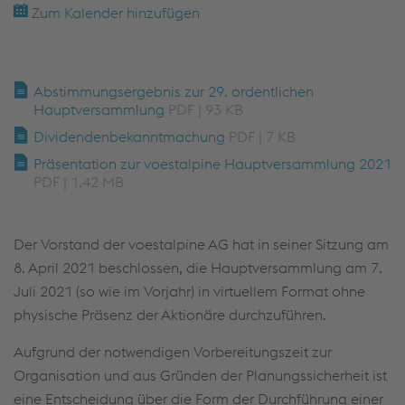
Zum Kalender hinzufügen
Abstimmungsergebnis zur 29. ordentlichen
Hauptversammlung
PDF | 93 KB
Dividendenbekanntmachung
PDF | 7 KB
Präsentation zur voestalpine Hauptversammlung 2021
PDF | 1,42 MB
Der Vorstand der voestalpine AG hat in seiner Sitzung am
8. April 2021 beschlossen, die Hauptversammlung am 7.
Juli 2021 (so wie im Vorjahr) in virtuellem Format ohne
physische Präsenz der Aktionäre durchzuführen.
Aufgrund der notwendigen Vorbereitungszeit zur
Organisation und aus Gründen der Planungssicherheit ist
eine Entscheidung über die Form der Durchführung einer