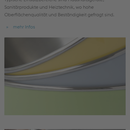
Sanitärprodukte und Heiztechnik, wo hohe
Oberflächenqualität und Beständigkeit gefragt sind.
mehr Infos