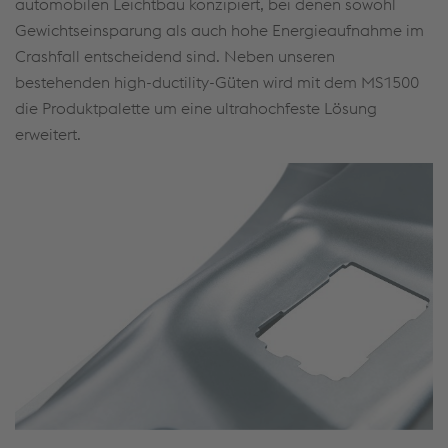
automobilen Leichtbau konzipiert, bei denen sowohl
Gewichtseinsparung als auch hohe Energieaufnahme im
Crashfall entscheidend sind. Neben unseren
bestehenden high-ductility-Güten wird mit dem MS1500
die Produktpalette um eine ultrahochfeste Lösung
erweitert.