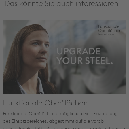
Das könnte Sie auch interessieren
Funktionale Oberflächen
Funktionale Oberflächen ermöglichen eine Erweiterung
des Einsatzbereiches, abgestimmt auf die vorab
definierten Produktanforderungen jedes einzelnen Kunden.