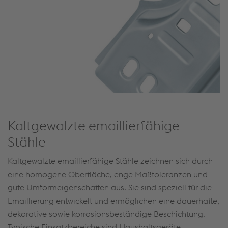
Kaltgewalzte emaillierfähige
Stähle
Kaltgewalzte emaillierfähige Stähle zeichnen sich durch
eine homogene Oberfläche, enge Maßtoleranzen und
gute Umformeigenschaften aus. Sie sind speziell für die
Emaillierung entwickelt und ermöglichen eine dauerhafte,
dekorative sowie korrosionsbeständige Beschichtung.
Typische Einsatzbereiche sind Haushaltsgeräte,