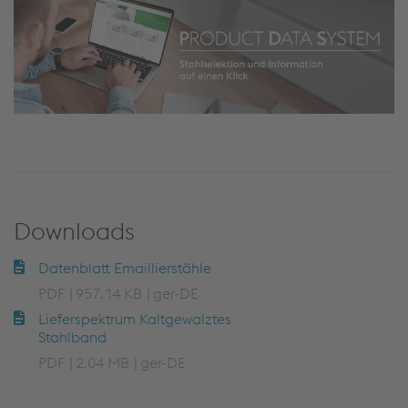
Downloads
Datenblatt Emaillierstähle
PDF
957.14 KB
ger-DE
Lieferspektrum Kaltgewalztes
Stahlband
PDF
2.04 MB
ger-DE