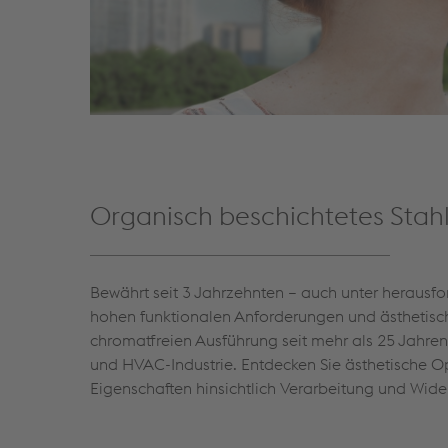
Organisch beschichtetes Stah
Bewährt seit 3 Jahrzehnten – auch unter herausf
hohen funktionalen Anforderungen und ästhetische
chromatfreien Ausführung seit mehr als 25 Jahren 
und HVAC-Industrie. Entdecken Sie ästhetische O
Eigenschaften hinsichtlich Verarbeitung und Wide