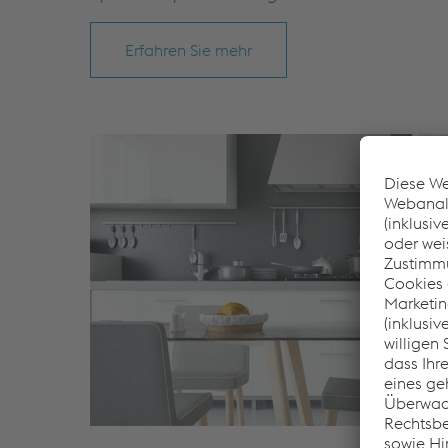
Erfahren Sie mehr