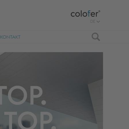
DE
Suche
KONTAKT