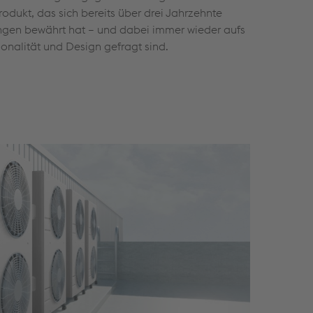
Produkt, das sich bereits über drei Jahrzehnte
ngen bewährt hat – und dabei immer wieder aufs
onalität und Design gefragt sind.