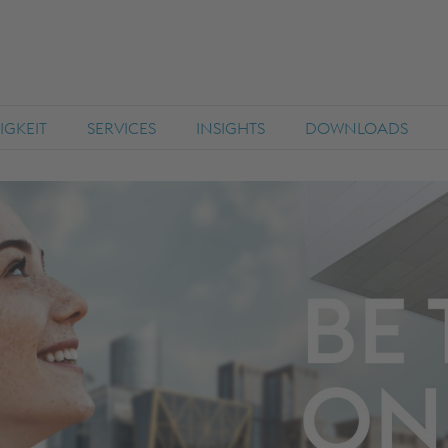
GKEIT
SERVICES
INSIGHTS
DOWNLOADS