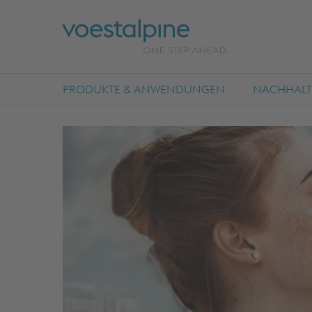
PRODUKTE & ANWENDUNGEN
NACHHALTI