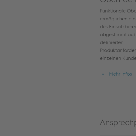
Funktionale Obe
ermöglichen ein
des Einsatzberei
abgestimmt auf 
definierten
Produktanforde
einzelnen Kunde
Mehr Infos
Ansprech