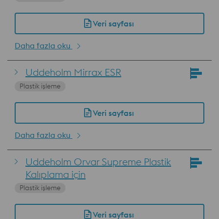
Veri sayfası
Daha fazla oku
Uddeholm Mirrax ESR
Plastik işleme
Veri sayfası
Daha fazla oku
Uddeholm Orvar Supreme Plastik
Kalıplama için
Plastik işleme
Veri sayfası