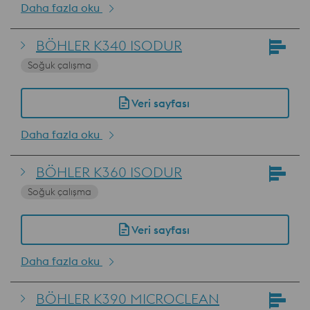
Daha fazla oku
BÖHLER K340 ISODUR
Soğuk çalışma
Veri sayfası
Daha fazla oku
BÖHLER K360 ISODUR
Soğuk çalışma
Veri sayfası
Daha fazla oku
BÖHLER K390 MICROCLEAN