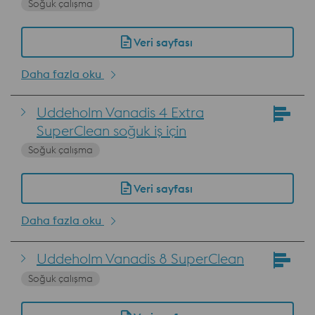
Soğuk çalışma
Veri sayfası
Daha fazla oku
Uddeholm Vanadis 4 Extra
SuperClean soğuk iş için
Soğuk çalışma
Veri sayfası
Daha fazla oku
Uddeholm Vanadis 8 SuperClean
Soğuk çalışma