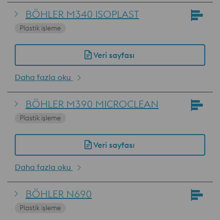
BÖHLER M340 ISOPLAST
Plastik işleme
Veri sayfası
Daha fazla oku
BÖHLER M390 MICROCLEAN
Plastik işleme
Veri sayfası
Daha fazla oku
BÖHLER N690
Plastik işleme