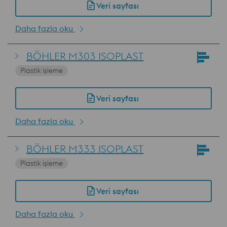
Veri sayfası
Daha fazla oku
BÖHLER M303 ISOPLAST
Plastik işleme
Veri sayfası
Daha fazla oku
BÖHLER M333 ISOPLAST
Plastik işleme
Veri sayfası
Daha fazla oku