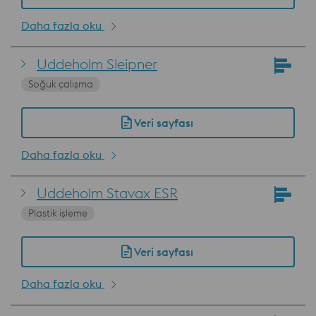
Daha fazla oku
Uddeholm Sleipner
Soğuk çalışma
Veri sayfası
Daha fazla oku
Uddeholm Stavax ESR
Plastik işleme
Veri sayfası
Daha fazla oku