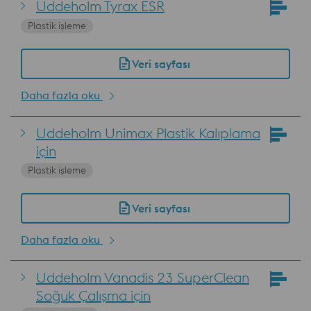
Uddeholm Tyrax ESR
Plastik işleme
Veri sayfası
Daha fazla oku
Uddeholm Unimax Plastik Kalıplama
için
Plastik işleme
Veri sayfası
Daha fazla oku
Uddeholm Vanadis 23 SuperClean
Soğuk Çalışma için