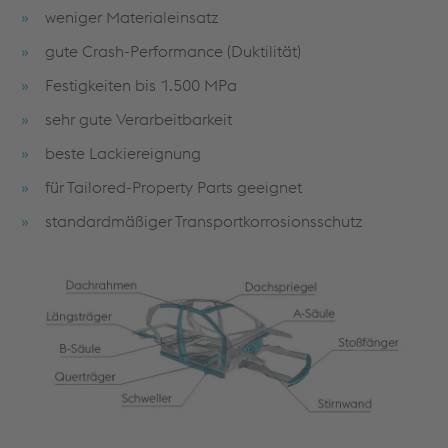
weniger Materialeinsatz
gute Crash-Performance (Duktilität)
Festigkeiten bis 1.500 MPa
sehr gute Verarbeitbarkeit
beste Lackiereignung
für Tailored-Property Parts geeignet
standardmäßiger Transportkorrosionsschutz