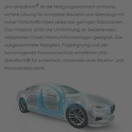
®
phs-directform
ist die fertigungstechnisch einfache,
sichere Lösung für komplexe Bauteile und überzeugt mit
hoher Wirtschaftlichkeit selbst bei geringen Stückzahlen.
Das Material ist für die Umformung an bestehenden,
adaptierten Direkt-Warmumformanlagen geeignet. Die
ausgezeichnete Festigkeit, Fügeeignung und der
hervorragende Korrosionsschutz empfehlen phs-
directform® für sicherheits-/crashrelevante Struktur- und
Karosseriebauteile.