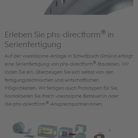
®
Erleben Sie phs-directform
in
Serienfertigung
Auf der voestalpine-Anlage in Schwäbisch Gmünd erfolgt
®
eine Serienfertigung von phs-directform
-Bauteilen. Wir
laden Sie ein, überzeugen Sie sich selbst von den
fertigungstechnischen und wirtschaftlichen
Möglichkeiten. Wir fertigen auch Prototypen für Sie.
Kontaktieren Sie Ihre:n voestalpine Betreuer:in oder
®
die phs-directform
-Ansprechpartner:innen.