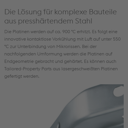
Die Lösung für komplexe Bauteile
aus presshärtendem Stahl
Die Platinen werden auf ca. 900 °C erhitzt. Es folgt eine
innovative kontaktlose Vorkühlung mit Luft auf unter 550
°C zur Unterbindung von Mikrorissen. Bei der
nachfolgenden Umformung werden die Platinen auf
Endgeometrie gebracht und gehärtet. Es können auch
Tailored-Property Parts aus lasergeschweißten Platinen
gefertigt werden.