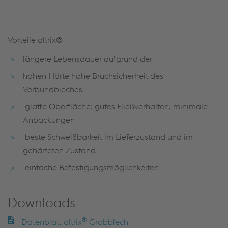
Vorteile altrix®
längere Lebensdauer aufgrund der
hohen Härte hohe Bruchsicherheit des
Verbundbleches
glatte Oberfläche: gutes Fließverhalten, minimale
Anbackungen
beste Schweißbarkeit im Lieferzustand und im
gehärteten Zustand
einfache Befestigungsmöglichkeiten
Downloads
®
Datenblatt altrix
Grobblech