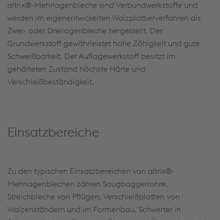
altrix®-Mehrlagenbleche sind Verbundwerkstoffe und
werden im eigenentwickelten Walzplattierverfahren als
Zwei- oder Dreilagenbleche hergestellt. Der
Grundwerkstoff gewährleistet hohe Zähigkeit und gute
Schweißbarkeit. Der Auflagewerkstoff besitzt im
gehärteten Zustand höchste Härte und
Verschleißbeständigkeit.
Einsatzbereiche
Zu den typischen Einsatzbereichen von altrix®-
Mehrlagenblechen zählen Saugbaggerrohre,
Streichbleche von Pflügen, Verschleißplatten von
Walzenständern und im Formenbau, Schwerter in