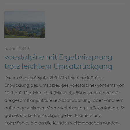
5. Juni 2013
voestalpine mit Ergebnissprung
trotz leichtem Umsatzrückgang
Die im Geschäftsjahr 2012/13 leicht rückläufige
Entwicklung des Umsatzes des voestalpine-Konzerns von
12,1 auf 11,5 Mrd. EUR (Minus 4,4 %) ist zum einen auf
die gesamtkonjunkturelle Abschwächung, aber vor allem
auf die gesunkenen Vormaterialkosten zurückzuführen. So
gab es starke Preisrückgänge bei Eisenerz und
Koks/Kohle, die an die Kunden weitergegeben wurden.