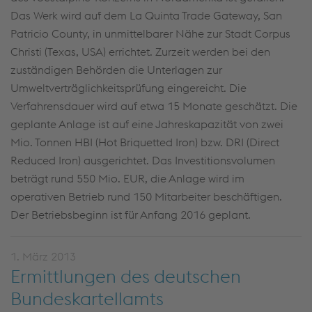
Das Werk wird auf dem La Quinta Trade Gateway, San
Patricio County, in unmittelbarer Nähe zur Stadt Corpus
Christi (Texas, USA) errichtet. Zurzeit werden bei den
zuständigen Behörden die Unterlagen zur
Umweltverträglichkeitsprüfung eingereicht. Die
Verfahrensdauer wird auf etwa 15 Monate geschätzt. Die
geplante Anlage ist auf eine Jahreskapazität von zwei
Mio. Tonnen HBI (Hot Briquetted Iron) bzw. DRI (Direct
Reduced Iron) ausgerichtet. Das Investitionsvolumen
beträgt rund 550 Mio. EUR, die Anlage wird im
operativen Betrieb rund 150 Mitarbeiter beschäftigen.
Der Betriebsbeginn ist für Anfang 2016 geplant.
1. März 2013
Ermittlungen des deutschen
Bundeskartellamts