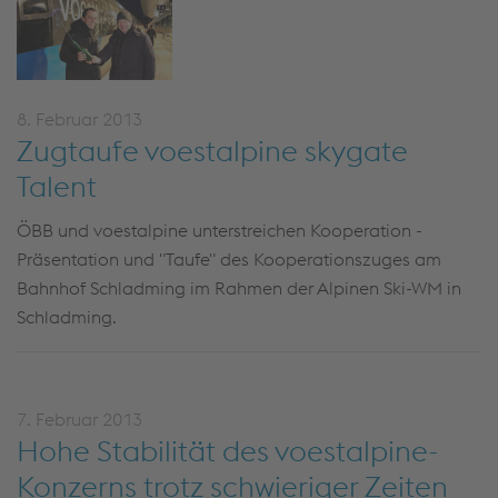
8. Februar 2013
Zugtaufe voestalpine skygate
Talent
ÖBB und voestalpine unterstreichen Kooperation -
Präsentation und "Taufe" des Kooperationszuges am
Bahnhof Schladming im Rahmen der Alpinen Ski-WM in
Schladming.
7. Februar 2013
Hohe Stabilität des voestalpine-
Konzerns trotz schwieriger Zeiten