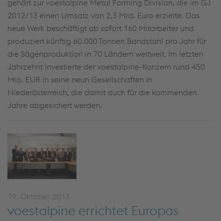
gehört zur voestalpine Metal Forming Division, die im GJ
2012/13 einen Umsatz von 2,3 Mrd. Euro erzielte. Das
neue Werk beschäftigt ab sofort 160 Mitarbeiter und
produziert künftig 60.000 Tonnen Bandstahl pro Jahr für
die Sägenproduktion in 70 Ländern weltweit. Im letzten
Jahrzehnt investierte der voestalpine-Konzern rund 450
Mio. EUR in seine neun Gesellschaften in
Niederösterreich, die damit auch für die kommenden
Jahre abgesichert werden.
19. Oktober 2013
voestalpine errichtet Europas