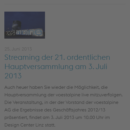
25. Juni 2013
Streaming der 21. ordentlichen
Hauptversammlung am 3. Juli
2013
Auch heuer haben Sie wieder die Möglichkeit, die
Hauptversammlung der voestalpine live mitzuverfolgen.
Die Veranstaltung, in der der Vorstand der voestalpine
AG die Ergebnisse des Geschäftsjahres 2012/13
präsentiert, findet am 3. Juli 2013 um 10.00 Uhr im
Design Center Linz statt.