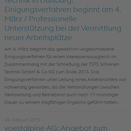
Einigungsverfahren beginnt am 4.
März / Professionelle
Unterstützung bei der Vermittlung
neuer Arbeitsplätze
Am 4. März beginnt das gesetzlich vorgeschriebene
Einigungsverfahren für einen Interessensausgleich im
Zusammenhang mit der Schließung der TSTG Schienen
Technik GmbH & Co KG zum Ende 2013. Das
Einigungsverfahren unter Leitung eines Arbeitsrichters war
notwendig geworden, da die Verhandlungen zwischen
Werksleitung und Betriebsrat auch nach 11-monatiger
Dauer zu keinem tragfähigen Ergebnis geführt hatten.
25. Februar 2013
voestalpine AG: Angebot zum