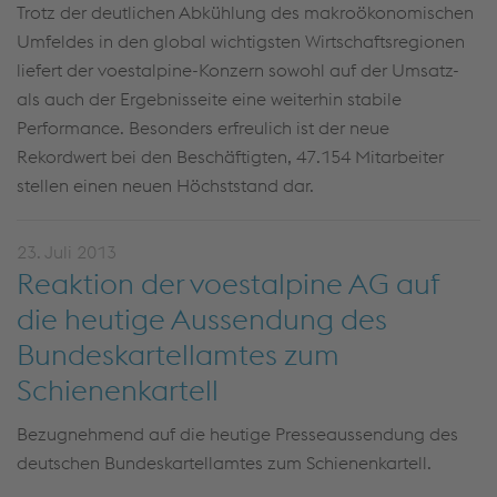
Trotz der deutlichen Abkühlung des makroökonomischen
Umfeldes in den global wichtigsten Wirtschaftsregionen
liefert der voestalpine-Konzern sowohl auf der Umsatz-
als auch der Ergebnisseite eine weiterhin stabile
Performance. Besonders erfreulich ist der neue
Rekordwert bei den Beschäftigten, 47.154 Mitarbeiter
stellen einen neuen Höchststand dar.
23. Juli 2013
Reaktion der voestalpine AG auf
die heutige Aussendung des
Bundeskartellamtes zum
Schienenkartell
Bezugnehmend auf die heutige Presseaussendung des
deutschen Bundeskartellamtes zum Schienenkartell.