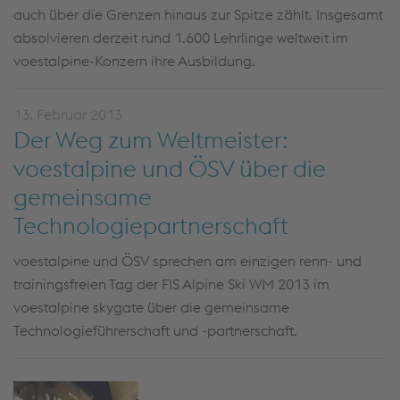
auch über die Grenzen hinaus zur Spitze zählt. Insgesamt
absolvieren derzeit rund 1.600 Lehrlinge weltweit im
voestalpine-Konzern ihre Ausbildung.
13. Februar 2013
Der Weg zum Weltmeister:
voestalpine und ÖSV über die
gemeinsame
Technologiepartnerschaft
voestalpine und ÖSV sprechen am einzigen renn- und
trainingsfreien Tag der FIS Alpine Ski WM 2013 im
voestalpine skygate über die gemeinsame
Technologieführerschaft und -partnerschaft.