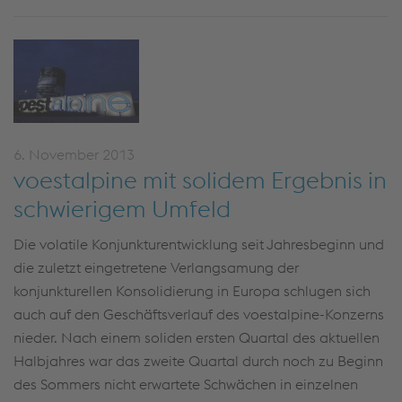
6. November 2013
voestalpine mit solidem Ergebnis in
schwierigem Umfeld
Die volatile Konjunkturentwicklung seit Jahresbeginn und
die zuletzt eingetretene Verlangsamung der
konjunkturellen Konsolidierung in Europa schlugen sich
auch auf den Geschäftsverlauf des voestalpine-Konzerns
nieder. Nach einem soliden ersten Quartal des aktuellen
Halbjahres war das zweite Quartal durch noch zu Beginn
des Sommers nicht erwartete Schwächen in einzelnen