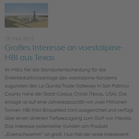
29. Mai 2013
Großes Interesse an voestalpine-
HBI aus Texas
Im März fiel die Standortentscheidung für die
Direktreduktionsanlage des voestalpine-Konzerns
zugunsten des La Quinta Trade Gateway in San Patricio
County nahe der Stadt Corpus Christi (Texas, USA). Die
Anlage ist auf eine Jahreskapazität von zwei Millionen
Tonnen HBI (Hot Briquetted Iron) ausgerichtet und verfügt
über einen direkten Tiefseezugang zum Golf von Mexiko.
Das Interesse potentieller Kunden am Produkt
„Eisenschwamm“ ist groß. Nun hat der erste Interessent