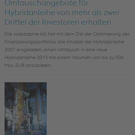
Umtauschangebote für
Hybridanleihe von mehr als zwei
Drittel der Investoren erhalten
Die voestalpine AG hat mit dem Ziel der Optimierung des
Finanzierungsportfolios alle Inhaber der Hybridanleihe
2007 eingeladen, einen Umtausch in eine neue
Hybridanleihe 2013 mit einem Volumen von bis zu 500
Mio. EUR anzubieten.