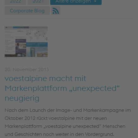
2022
2021
Ältere anzeigen
Corporate Blog
20. November 2013
voestalpine macht mit
Markenplattform „unexpected“
neugierig
Nach dem Launch der Image- und Markenkampagne im
Oktober 2012 rückt voestalpine mit der neuen
Markenplattform „voestalpine unexpected“ Menschen
und Geschichten noch weiter in den Vordergrund.