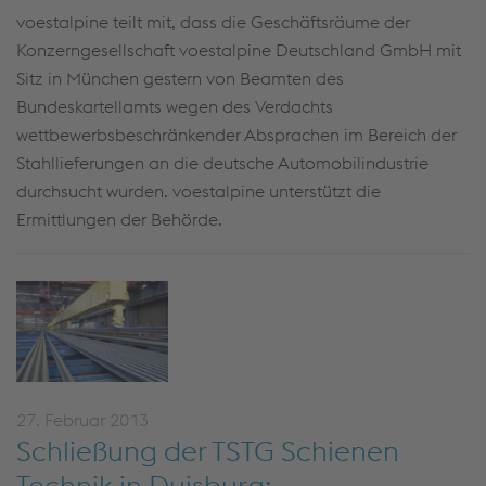
voestalpine teilt mit, dass die Geschäftsräume der
Konzerngesellschaft voestalpine Deutschland GmbH mit
Sitz in München gestern von Beamten des
Bundeskartellamts wegen des Verdachts
wettbewerbsbeschränkender Absprachen im Bereich der
Stahllieferungen an die deutsche Automobilindustrie
durchsucht wurden. voestalpine unterstützt die
Ermittlungen der Behörde.
27. Februar 2013
Schließung der TSTG Schienen
Technik in Duisburg: