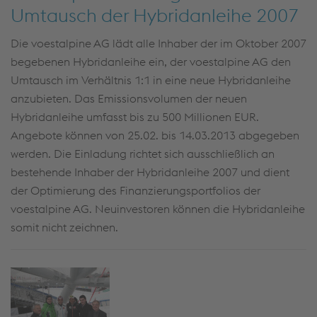
Umtausch der Hybridanleihe 2007
Die voestalpine AG lädt alle Inhaber der im Oktober 2007
begebenen Hybridanleihe ein, der voestalpine AG den
Umtausch im Verhältnis 1:1 in eine neue Hybridanleihe
anzubieten. Das Emissionsvolumen der neuen
Hybridanleihe umfasst bis zu 500 Millionen EUR.
Angebote können von 25.02. bis 14.03.2013 abgegeben
werden. Die Einladung richtet sich ausschließlich an
bestehende Inhaber der Hybridanleihe 2007 und dient
der Optimierung des Finanzierungsportfolios der
voestalpine AG. Neuinvestoren können die Hybridanleihe
somit nicht zeichnen.