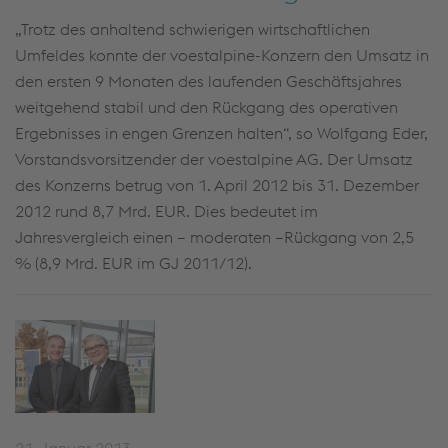
„Trotz des anhaltend schwierigen wirtschaftlichen
Umfeldes konnte der voestalpine-Konzern den Umsatz in
den ersten 9 Monaten des laufenden Geschäftsjahres
weitgehend stabil und den Rückgang des operativen
Ergebnisses in engen Grenzen halten“, so Wolfgang Eder,
Vorstandsvorsitzender der voestalpine AG. Der Umsatz
des Konzerns betrug von 1. April 2012 bis 31. Dezember
2012 rund 8,7 Mrd. EUR. Dies bedeutet im
Jahresvergleich einen – moderaten –Rückgang von 2,5
% (8,9 Mrd. EUR im GJ 2011/12).