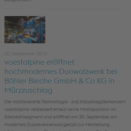
20. September 2013
voestalpine eröffnet
hochmodernes Duowalzwerk bei
Böhler Bleche GmbH & Co KG in
Mürzzuschlag
Der stahlbasierte Technologie- und Industriegüterkonzern
voestalpine verbessert erneut seine Marktposition im
Edelstahlsegment und eröffnet am 20. September ein
modernes Duoreversierwalzgerüst zur Herstellung