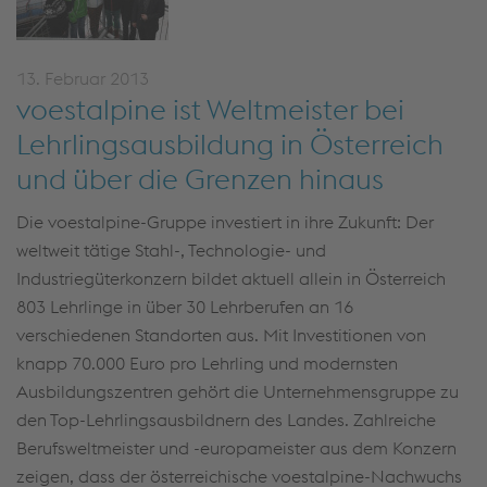
13. Februar 2013
voestalpine ist Weltmeister bei
Lehrlingsausbildung in Österreich
und über die Grenzen hinaus
Die voestalpine-Gruppe investiert in ihre Zukunft: Der
weltweit tätige Stahl-, Technologie- und
Industriegüterkonzern bildet aktuell allein in Österreich
803 Lehrlinge in über 30 Lehrberufen an 16
verschiedenen Standorten aus. Mit Investitionen von
knapp 70.000 Euro pro Lehrling und modernsten
Ausbildungszentren gehört die Unternehmensgruppe zu
den Top-Lehrlingsausbildnern des Landes. Zahlreiche
Berufsweltmeister und -europameister aus dem Konzern
zeigen, dass der österreichische voestalpine-Nachwuchs