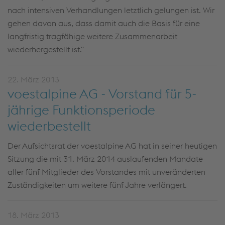
nach intensiven Verhandlungen letztlich gelungen ist. Wir
gehen davon aus, dass damit auch die Basis für eine
langfristig tragfähige weitere Zusammenarbeit
wiederhergestellt ist.“
22. März 2013
voestalpine AG - Vorstand für 5-
jährige Funktionsperiode
wiederbestellt
Der Aufsichtsrat der voestalpine AG hat in seiner heutigen
Sitzung die mit 31. März 2014 auslaufenden Mandate
aller fünf Mitglieder des Vorstandes mit unveränderten
Zuständigkeiten um weitere fünf Jahre verlängert.
18. März 2013