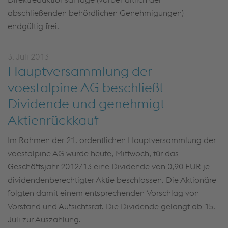
abschließenden behördlichen Genehmigungen)
endgültig frei.
3. Juli 2013
Hauptversammlung der
voestalpine AG beschließt
Dividende und genehmigt
Aktienrückkauf
Im Rahmen der 21. ordentlichen Hauptversammlung der
voestalpine AG wurde heute, Mittwoch, für das
Geschäftsjahr 2012/13 eine Dividende von 0,90 EUR je
dividendenberechtigter Aktie beschlossen. Die Aktionäre
folgten damit einem entsprechenden Vorschlag von
Vorstand und Aufsichtsrat. Die Dividende gelangt ab 15.
Juli zur Auszahlung.