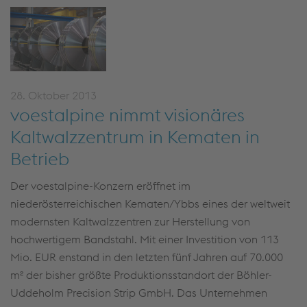
28. Oktober 2013
voestalpine nimmt visionäres
Kaltwalzzentrum in Kematen in
Betrieb
Der voestalpine-Konzern eröffnet im
niederösterreichischen Kematen/Ybbs eines der weltweit
modernsten Kaltwalzzentren zur Herstellung von
hochwertigem Bandstahl. Mit einer Investition von 113
Mio. EUR enstand in den letzten fünf Jahren auf 70.000
m² der bisher größte Produktionsstandort der Böhler-
Uddeholm Precision Strip GmbH. Das Unternehmen