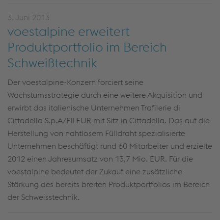
3. Juni 2013
voestalpine erweitert
Produktportfolio im Bereich
Schweißtechnik
Der voestalpine-Konzern forciert seine
Wachstumsstrategie durch eine weitere Akquisition und
erwirbt das italienische Unternehmen Trafilerie di
Cittadella S.p.A/FILEUR mit Sitz in Cittadella. Das auf die
Herstellung von nahtlosem Fülldraht spezialisierte
Unternehmen beschäftigt rund 60 Mitarbeiter und erzielte
2012 einen Jahresumsatz von 13,7 Mio. EUR. Für die
voestalpine bedeutet der Zukauf eine zusätzliche
Stärkung des bereits breiten Produktportfolios im Bereich
der Schweisstechnik.