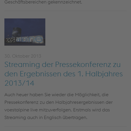
Geschäftsbereichen gekennzeichnet.
30. Oktober 2013
Streaming der Pressekonferenz zu
den Ergebnissen des 1. Halbjahres
2013/14
Auch heuer haben Sie wieder die Möglichkeit, die
Pressekonferenz zu den Halbjahresergebnissen der
voestalpine live mitzuverfolgen. Erstmals wird das
Streaming auch in Englisch übertragen.