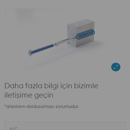
Daha fazla bilgi için bizimle
iletişime geçin
*alanların doldurulması zorunludur.
Ad*