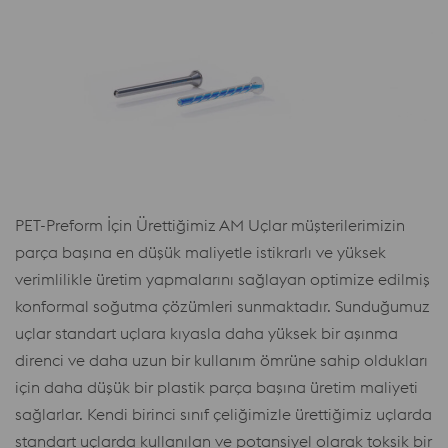
PET-Preform İçin Ürettiğimiz AM Uçlar müşterilerimizin
parça başına en düşük maliyetle istikrarlı ve yüksek
verimlilikle üretim yapmalarını sağlayan optimize edilmiş
konformal soğutma çözümleri sunmaktadır. Sunduğumuz
uçlar standart uçlara kıyasla daha yüksek bir aşınma
direnci ve daha uzun bir kullanım ömrüne sahip oldukları
için daha düşük bir plastik parça başına üretim maliyeti
sağlarlar. Kendi birinci sınıf çeliğimizle ürettiğimiz uçlarda
standart uçlarda kullanılan ve potansiyel olarak toksik bir