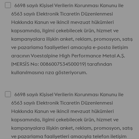
6698 sayılı Kişisel Verilerin Korunması Kanunu ile
6563 sayılı Elektronik Ticaretin Düzenlenmesi
Hakkında Kanun ve ikincil mevzuat hükümleri
kapsamında, ilgimi çekebilecek ürün, hizmet ve
kampanyalara ilişkin anket, reklam, promosyon, satış
ve pazarlama faaliyetleri amacıyla e-posta iletişim
aracının Voestalpine High Performance Metal A.Ş.
(MERSİS No: 0086007534500019) tarafından
kullanılmasına rıza gösteriyorum.
6698 sayılı Kişisel Verilerin Korunması Kanunu ile
6563 sayılı Elektronik Ticaretin Düzenlenmesi
Hakkında Kanun ve ikincil mevzuat hükümleri
kapsamında, ilgimi çekebilecek ürün, hizmet ve
kampanyalara ilişkin anket, reklam, promosyon, satış
ve pazarlama faaliyetleri amacıyla telefon iletişim