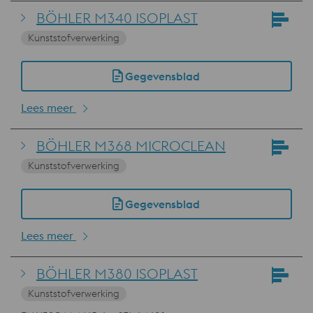
BÖHLER M340 ISOPLAST
Kunststofverwerking
Gegevensblad
Lees meer
BÖHLER M368 MICROCLEAN
Kunststofverwerking
Gegevensblad
Lees meer
BÖHLER M380 ISOPLAST
Kunststofverwerking