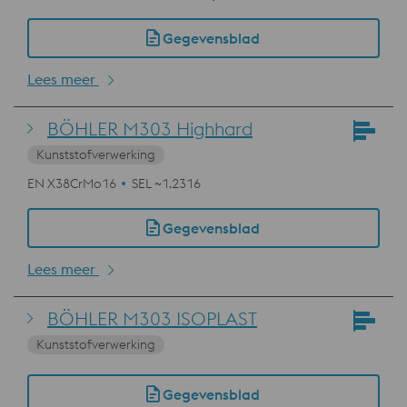
Gegevensblad
Lees meer
BÖHLER M303 Highhard
Kunststofverwerking
EN X38CrMo16
SEL ~1.2316
Gegevensblad
Lees meer
BÖHLER M303 ISOPLAST
Kunststofverwerking
Gegevensblad