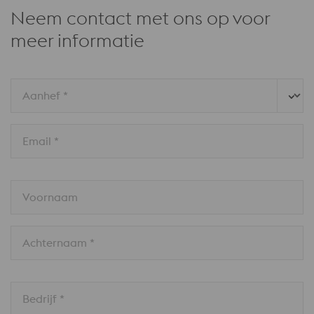
Neem contact met ons op voor
meer informatie
Aanhef *
Email *
Voornaam
Achternaam *
Bedrijf *