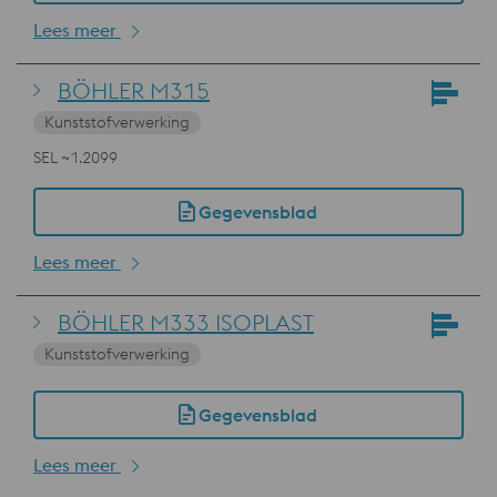
Lees meer
BÖHLER M315
Kunststofverwerking
SEL ~1.2099
Gegevensblad
Lees meer
BÖHLER M333 ISOPLAST
Kunststofverwerking
Gegevensblad
Lees meer