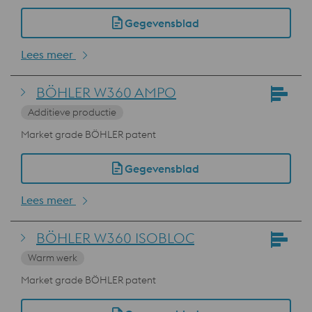
Gegevensblad
Lees meer
BÖHLER W360 AMPO
Additieve productie
Market grade BÖHLER patent
Gegevensblad
Lees meer
BÖHLER W360 ISOBLOC
Warm werk
Market grade BÖHLER patent