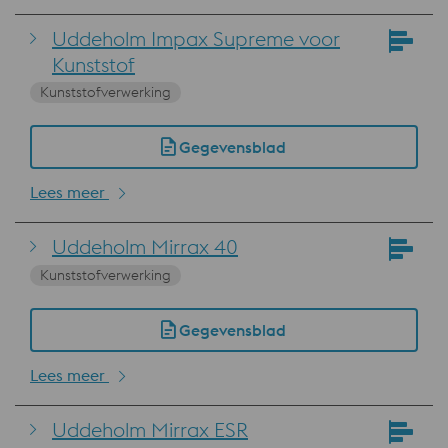
Uddeholm Impax Supreme voor
Kunststof
Kunststofverwerking
Gegevensblad
Lees meer
Uddeholm Mirrax 40
Kunststofverwerking
Gegevensblad
Lees meer
Uddeholm Mirrax ESR