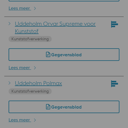
Lees meer
Uddeholm Orvar Supreme voor
Kunststof
Kunststofverwerking
Gegevensblad
Lees meer
Uddeholm Polmax
Kunststofverwerking
Gegevensblad
Lees meer