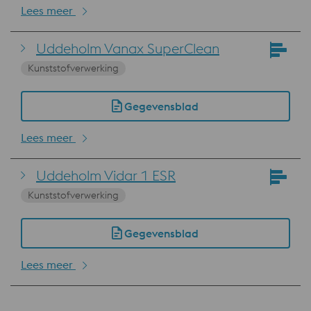
Lees meer
Uddeholm Vanax SuperClean
Kunststofverwerking
Gegevensblad
Lees meer
Uddeholm Vidar 1 ESR
Kunststofverwerking
Gegevensblad
Lees meer