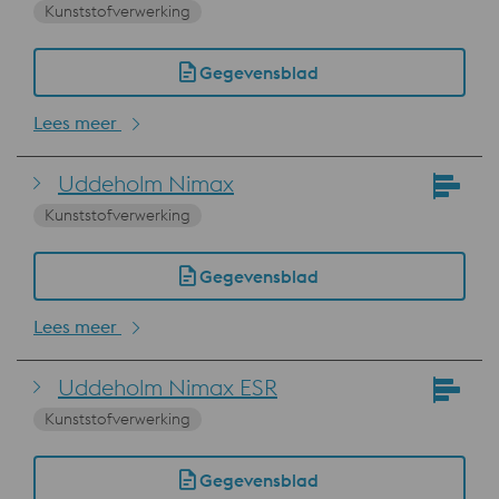
Kunststofverwerking
Gegevensblad
Lees meer
Uddeholm Nimax
Kunststofverwerking
Gegevensblad
Lees meer
Uddeholm Nimax ESR
Kunststofverwerking
Gegevensblad