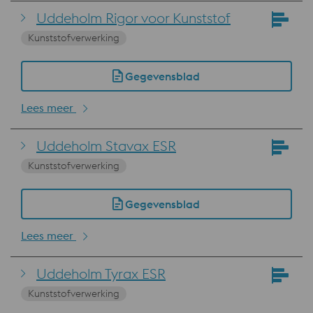
Uddeholm Rigor voor Kunststof
Kunststofverwerking
Gegevensblad
Lees meer
Uddeholm Stavax ESR
Kunststofverwerking
Gegevensblad
Lees meer
Uddeholm Tyrax ESR
Kunststofverwerking