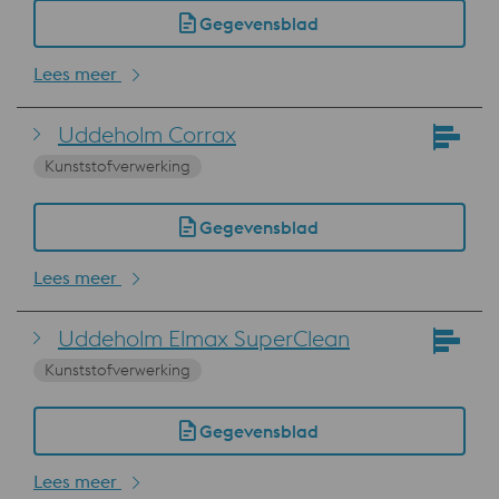
Gegevensblad
Lees meer
Uddeholm Corrax
Kunststofverwerking
Gegevensblad
Lees meer
Uddeholm Elmax SuperClean
Kunststofverwerking
Gegevensblad
Lees meer