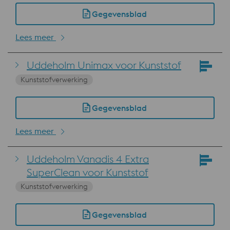
Gegevensblad
Lees meer
Uddeholm Unimax voor Kunststof
Kunststofverwerking
Gegevensblad
Lees meer
Uddeholm Vanadis 4 Extra
SuperClean voor Kunststof
Kunststofverwerking
Gegevensblad