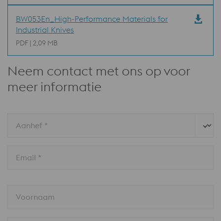
BW053En_High-Performance Materials for
Industrial Knives
PDF | 2,09 MB
Neem contact met ons op voor
meer informatie
Aanhef *
Email *
Voornaam