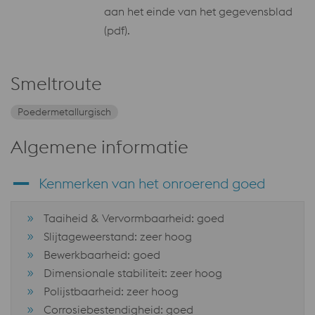
aan het einde van het gegevensblad
(pdf).
Smeltroute
Poedermetallurgisch
Algemene informatie
Kenmerken van het onroerend goed
Taaiheid & Vervormbaarheid: goed
Slijtageweerstand: zeer hoog
Bewerkbaarheid: goed
Dimensionale stabiliteit: zeer hoog
Polijstbaarheid: zeer hoog
Corrosiebestendigheid: goed