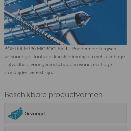
BÖHLER M390 MICROCLEAN – Poedermetallurgisch
vervaardigd staal voor kunststofmatrijzen met zeer hoge
slijtvastheid voor gereedschappen waar zeer hoge
standtijden vereist zijn.
Beschikbare productvormen
Gezaagd