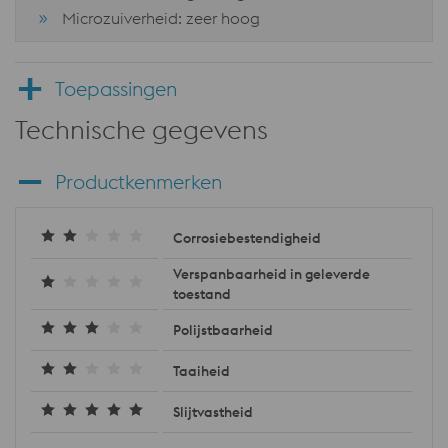
Microzuiverheid: zeer hoog
Toepassingen
Technische gegevens
Productkenmerken
Corrosiebestendigheid
Verspanbaarheid in geleverde
toestand
Polijstbaarheid
Taaiheid
Slijtvastheid