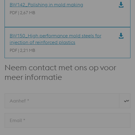
BW142_Polishing in mold making
PDF | 2,67 MB
BW150_High performance mold steels for
injection of reinforced plastics
PDF | 2,21 MB
Neem contact met ons op voor
meer informatie
Aanhef *
Email *