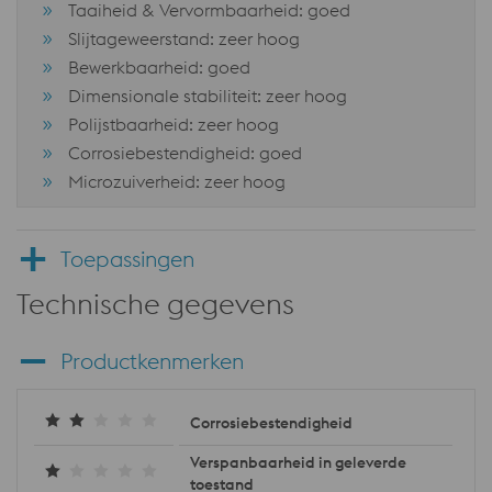
Taaiheid & Vervormbaarheid: goed
Slijtageweerstand: zeer hoog
Bewerkbaarheid: goed
Dimensionale stabiliteit: zeer hoog
Polijstbaarheid: zeer hoog
Corrosiebestendigheid: goed
Microzuiverheid: zeer hoog
Toepassingen
Technische gegevens
Productkenmerken
Corrosiebestendigheid
Verspanbaarheid in geleverde
toestand