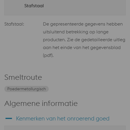
Stafstaal
Stafstaal:
De gepresenteerde gegevens hebben
uitsluitend betrekking op lange
producten. Zie de gedetailleerde uitleg
aan het einde van het gegevensblad
(pdf).
Smeltroute
Poedermetallurgisch
Algemene informatie
Kenmerken van het onroerend goed