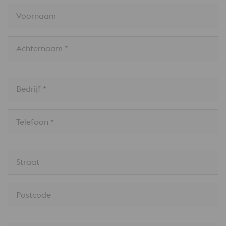
Voornaam
Achternaam *
Bedrijf *
Telefoon *
Straat
Postcode