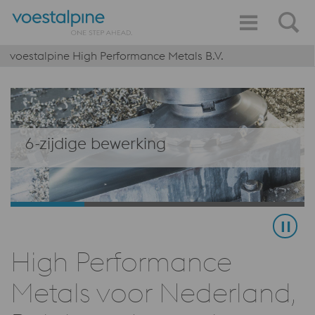
voestalpine High Performance Metals B.V.
6-zijdige bewerking
High Performance
Metals voor Nederland,