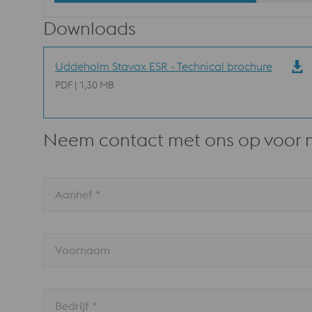
Downloads
Uddeholm Stavax ESR - Technical brochure
PDF | 1,30 MB
Neem contact met ons op voor 
Aanhef *
Voornaam
Bedrijf *