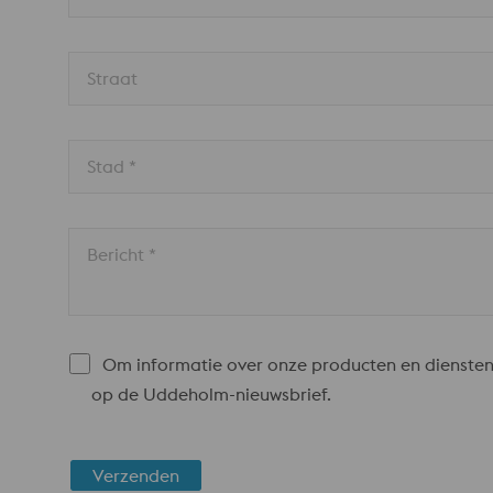
Straat
Stad *
Bericht *
Om informatie over onze producten en diensten
op de Uddeholm-nieuwsbrief.
Verzenden