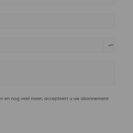
en en nog veel meer, accepteert u uw abonnement