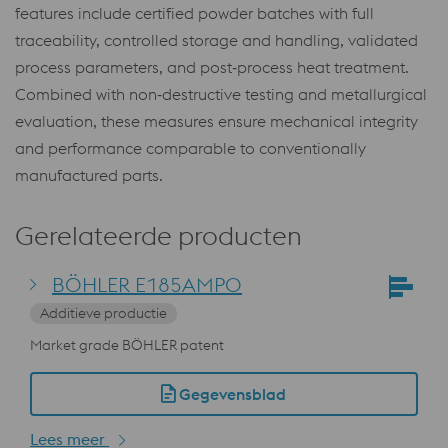
features include certified powder batches with full
traceability, controlled storage and handling, validated
process parameters, and post‑process heat treatment.
Combined with non‑destructive testing and metallurgical
evaluation, these measures ensure mechanical integrity
and performance comparable to conventionally
manufactured parts.
Gerelateerde producten
BÖHLER E185AMPO
Additieve productie
Market grade BÖHLER patent
Gegevensblad
Lees meer