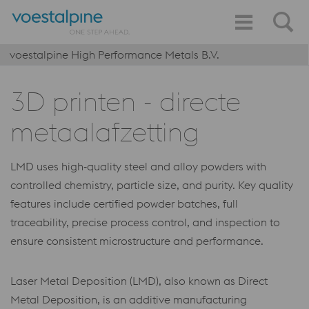
voestalpine High Performance Metals B.V.
3D printen - directe
metaalafzetting
LMD uses high‑quality steel and alloy powders with
controlled chemistry, particle size, and purity. Key quality
features include certified powder batches, full
traceability, precise process control, and inspection to
ensure consistent microstructure and performance.
Laser Metal Deposition (LMD), also known as Direct
Metal Deposition, is an additive manufacturing