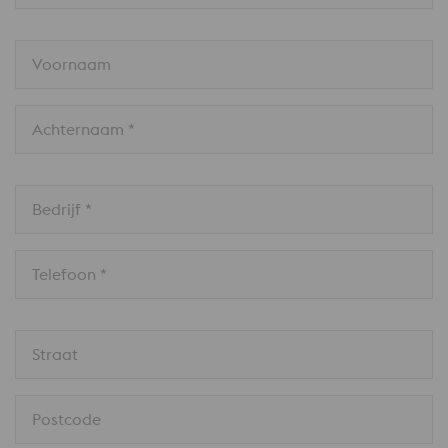
Voornaam
Achternaam *
Bedrijf *
Telefoon *
Straat
Postcode