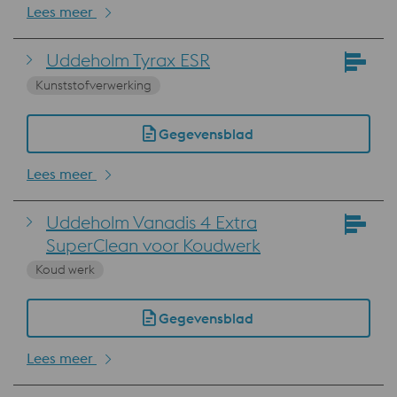
Lees meer
Uddeholm Tyrax ESR
Kunststofverwerking
Gegevensblad
Lees meer
Uddeholm Vanadis 4 Extra
SuperClean voor Koudwerk
Koud werk
Gegevensblad
Lees meer