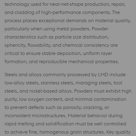
technology used for near‑net‑shape production, repair,
and cladding of high‑performance components. The
process places exceptional demands on material quality,
particularly when using metal powders. Powder
characteristics such as particle size distribution,
sphericity, flowability, and chemical consistency are
critical to ensure stable deposition, uniform layer
formation, and reproducible mechanical properties.
Steels and alloys commonly processed by LMD include
low‑alloy steels, stainless steels, maraging steels, tool
steels, and nickel‑based alloys. Powders must exhibit high
purity, low oxygen content, and minimal contamination
to prevent defects such as porosity, cracking, or
inconsistent microstructures. Material behavior during
rapid melting and solidification must be well controlled
to achieve fine, homogenous grain structures. Key quality