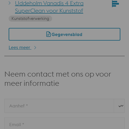
Uddeholm Vanadis 4 Extra
SuperClean voor Kunststof
Kunststofverwerking
Gegevensblad
Lees meer
Neem contact met ons op voor
meer informatie
Aanhef *
Email *