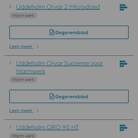
Uddeholm Orvar 2 Microdized
Warm werk
Gegevensblad
Lees meer
Uddeholm Orvar Supreme voor
Warmwerk
Warm werk
Gegevensblad
Lees meer
Uddeholm QRO 90 HT
Warm werk