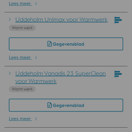
Lees meer
Uddeholm Unimax voor Warmwerk
Warm werk
Gegevensblad
Lees meer
Uddeholm Vanadis 23 SuperClean
voor Warmwerk
Warm werk
Gegevensblad
Lees meer