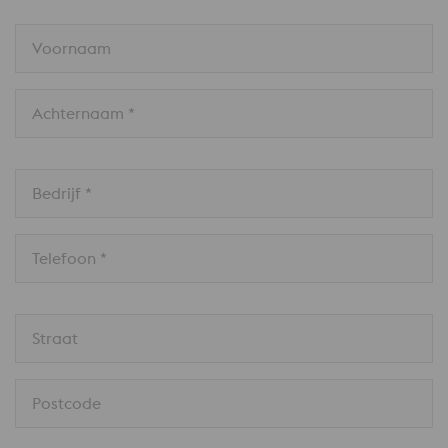
Voornaam
Achternaam *
Bedrijf *
Telefoon *
Straat
Postcode