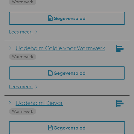
Warm werk
Gegevensblad
Lees meer
Uddeholm Caldie voor Warmwerk
Warm werk
Gegevensblad
Lees meer
Uddeholm Dievar
Warm werk
Gegevensblad