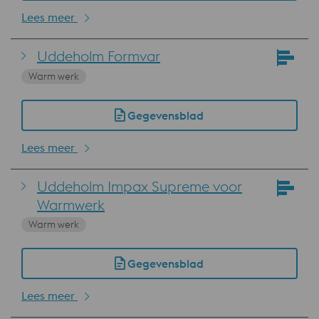
Lees meer
Uddeholm Formvar
Warm werk
Gegevensblad
Lees meer
Uddeholm Impax Supreme voor
Warmwerk
Warm werk
Gegevensblad
Lees meer