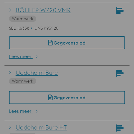
BÖHLER W720 VMR
Warm werk
SEL 1.6358
UNS K93120
Gegevensblad
Lees meer
Uddeholm Bure
Warm werk
Gegevensblad
Lees meer
Uddeholm Bure HT