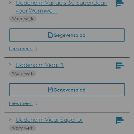
Uddeholm Vanadis 30 SuperClean
voor Warmwerk
Warm werk
Gegevensblad
Lees meer
Uddeholm Vidar 1
Warm werk
Gegevensblad
Lees meer
Uddeholm Vidar Superior
Warm werk