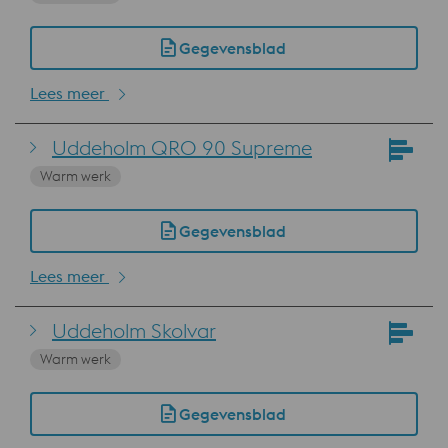
Gegevensblad
Lees meer
Uddeholm QRO 90 Supreme
Warm werk
Gegevensblad
Lees meer
Uddeholm Skolvar
Warm werk
Gegevensblad