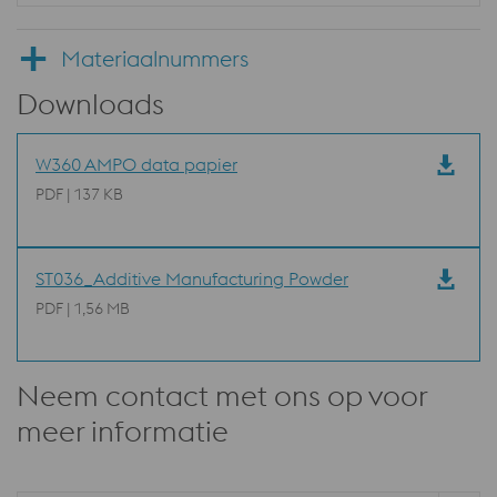
Materiaalnummers
Downloads
W360 AMPO data papier
PDF | 137 KB
ST036_Additive Manufacturing Powder
PDF | 1,56 MB
Neem contact met ons op voor
meer informatie