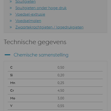
Spuitgieten
Spuitgieten onder hoge druk
Voedsel-extrusie
Voedselmalen
Zwaartekrachtgieten / lagedrukgieten
Technische gegevens
Chemische samenstelling
0,50
0,20
0,25
4,50
3,00
0,55