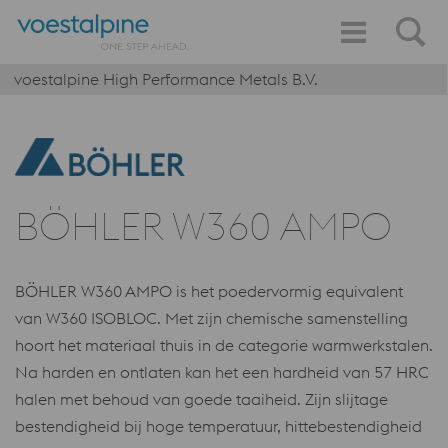
voestalpine High Performance Metals B.V.
BÖHLER W360 AMPO
BÖHLER W360 AMPO is het poedervormig equivalent
van W360 ISOBLOC. Met zijn chemische samenstelling
hoort het materiaal thuis in de categorie warmwerkstalen.
Na harden en ontlaten kan het een hardheid van 57 HRC
halen met behoud van goede taaiheid. Zijn slijtage
bestendigheid bij hoge temperatuur, hittebestendigheid