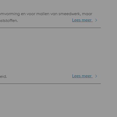
omvorming en voor mallen van smeedwerk, maar
Lees meer
ststoffen.
Lees meer
eid.