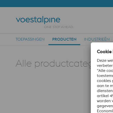
TOEPASSINGEN
PRODUCTEN
INDUSTRIEËN
Main Navigation
Alle productcategorie