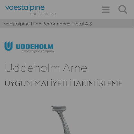
voestalpine High Performance Metal A.Ş.
Uddeholm Arne
UYGUN MALİYETLİ TAKIM İŞLEME