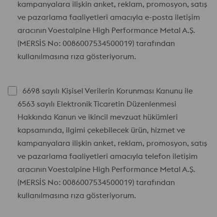
kampanyalara ilişkin anket, reklam, promosyon, satış
ve pazarlama faaliyetleri amacıyla e-posta iletişim
aracının Voestalpine High Performance Metal A.Ş.
(MERSİS No: 0086007534500019) tarafından
kullanılmasına rıza gösteriyorum.
6698 sayılı Kişisel Verilerin Korunması Kanunu ile
6563 sayılı Elektronik Ticaretin Düzenlenmesi
Hakkında Kanun ve ikincil mevzuat hükümleri
kapsamında, ilgimi çekebilecek ürün, hizmet ve
kampanyalara ilişkin anket, reklam, promosyon, satış
ve pazarlama faaliyetleri amacıyla telefon iletişim
aracının Voestalpine High Performance Metal A.Ş.
(MERSİS No: 0086007534500019) tarafından
kullanılmasına rıza gösteriyorum.