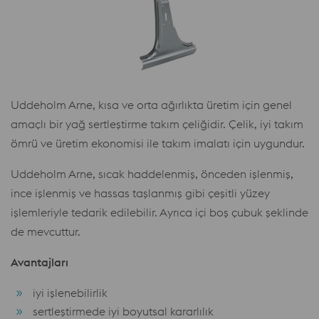
Uddeholm Arne, kısa ve orta ağırlıkta üretim için genel
amaçlı bir yağ sertleştirme takım çeliğidir. Çelik, iyi takım
ömrü ve üretim ekonomisi ile takım imalatı için uygundur.
Uddeholm Arne, sıcak haddelenmiş, önceden işlenmiş,
ince işlenmiş ve hassas taşlanmış gibi çeşitli yüzey
işlemleriyle tedarik edilebilir. Ayrıca içi boş çubuk şeklinde
de mevcuttur.
Avantajları
iyi işlenebilirlik
sertleştirmede iyi boyutsal kararlılık