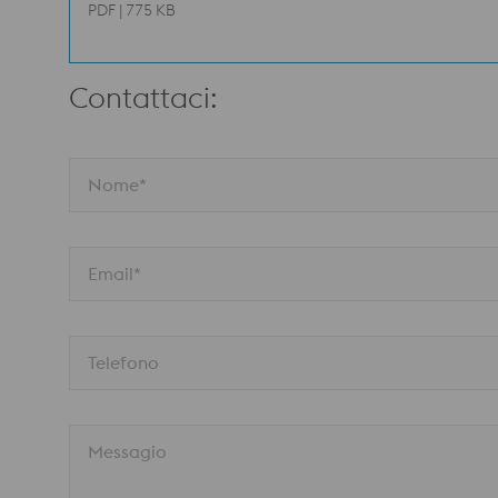
PDF | 775 KB
Contattaci:
Nome*
Email*
Telefono
Messagio