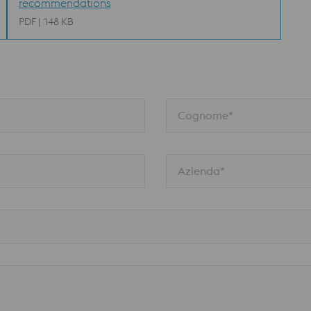
recommendations
PDF | 148 KB
Cognome*
Azienda*