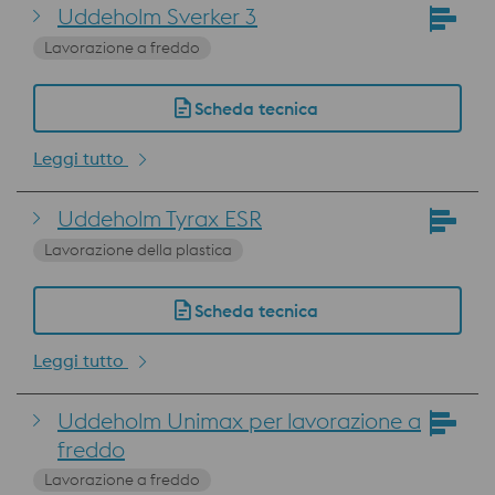
Uddeholm Sverker 3
Lavorazione a freddo
Scheda tecnica
Leggi tutto
Uddeholm Tyrax ESR
Lavorazione della plastica
Scheda tecnica
Leggi tutto
Uddeholm Unimax per lavorazione a
freddo
Lavorazione a freddo