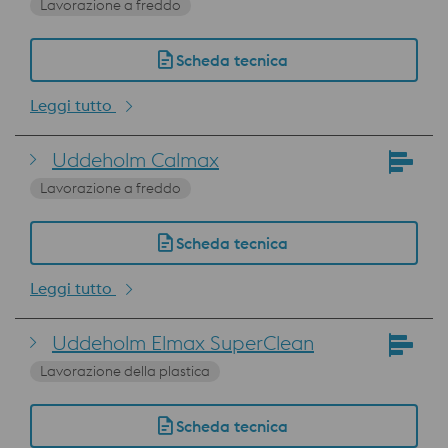
Lavorazione a freddo
Scheda tecnica
Leggi tutto
Uddeholm Calmax
Lavorazione a freddo
Scheda tecnica
Leggi tutto
Uddeholm Elmax SuperClean
Lavorazione della plastica
Scheda tecnica