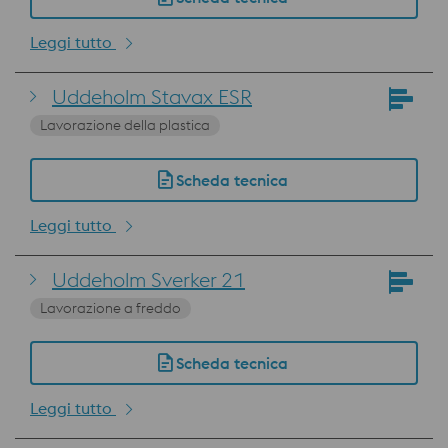
Leggi tutto
Uddeholm Stavax ESR
Lavorazione della plastica
Scheda tecnica
Leggi tutto
Uddeholm Sverker 21
Lavorazione a freddo
Scheda tecnica
Leggi tutto