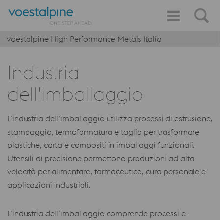
voestalpine High Performance Metals Italia
Industria
dell'imballaggio
L’industria dell’imballaggio utilizza processi di estrusione,
stampaggio, termoformatura e taglio per trasformare
plastiche, carta e compositi in imballaggi funzionali.
Utensili di precisione permettono produzioni ad alta
velocità per alimentare, farmaceutico, cura personale e
applicazioni industriali.
L’industria dell’imballaggio comprende processi e