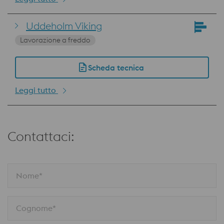
Uddeholm Viking
Lavorazione a freddo
Scheda tecnica
Leggi tutto
Contattaci:
Nome*
Cognome*