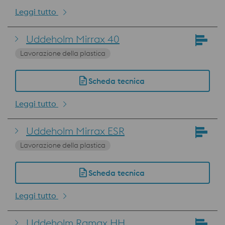
Leggi tutto
Uddeholm Mirrax 40
Lavorazione della plastica
Scheda tecnica
Leggi tutto
Uddeholm Mirrax ESR
Lavorazione della plastica
Scheda tecnica
Leggi tutto
Uddeholm Ramax HH