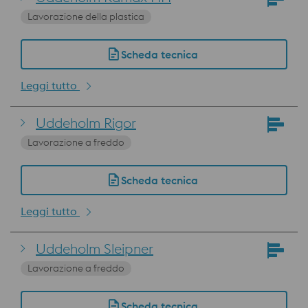
Lavorazione della plastica
Scheda tecnica
Leggi tutto
Uddeholm Rigor
Lavorazione a freddo
Scheda tecnica
Leggi tutto
Uddeholm Sleipner
Lavorazione a freddo
Scheda tecnica