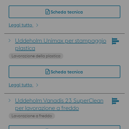
Scheda tecnica
Leggi tutto
Uddeholm Unimax per stampaggio
plastica
Lavorazione della plastica
Scheda tecnica
Leggi tutto
Uddeholm Vanadis 23 SuperClean
per lavorazione a freddo
Lavorazione a freddo