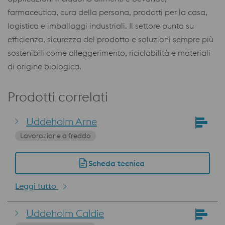
farmaceutica, cura della persona, prodotti per la casa,
logistica e imballaggi industriali. Il settore punta su
efficienza, sicurezza del prodotto e soluzioni sempre più
sostenibili come alleggerimento, riciclabilità e materiali
di origine biologica.
Prodotti correlati
Uddeholm Arne
Lavorazione a freddo
Scheda tecnica
Leggi tutto
Uddeholm Caldie