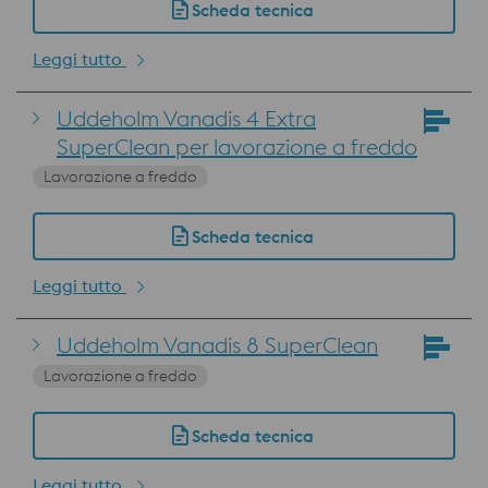
Scheda tecnica
Leggi tutto
Uddeholm Vanadis 4 Extra
SuperClean per lavorazione a freddo
Lavorazione a freddo
Scheda tecnica
Leggi tutto
Uddeholm Vanadis 8 SuperClean
Lavorazione a freddo
Scheda tecnica
Leggi tutto