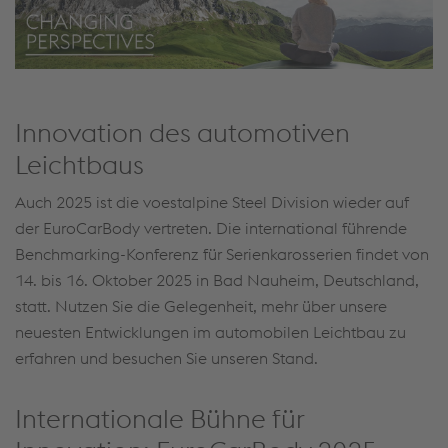
Innovation des automotiven
Leichtbaus
Auch 2025 ist die voestalpine Steel Division wieder auf
der EuroCarBody vertreten. Die international führende
Benchmarking-Konferenz für Serienkarosserien findet von
14. bis 16. Oktober 2025 in Bad Nauheim, Deutschland,
statt. Nutzen Sie die Gelegenheit, mehr über unsere
neuesten Entwicklungen im automobilen Leichtbau zu
erfahren und besuchen Sie unseren Stand.
Internationale Bühne für