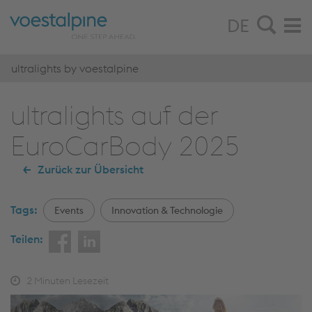
DE
ultralights by voestalpine
ultralights auf der
EuroCarBody 2025
Zurück zur Übersicht
Tags:
Events
Innovation & Technologie
Teilen:
2
Minuten Lesezeit