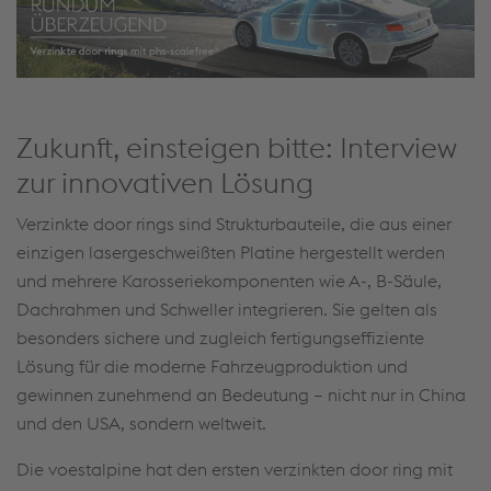
Zukunft, einsteigen bitte: Interview
zur innovativen Lösung
Verzinkte door rings sind Strukturbauteile, die aus einer
einzigen lasergeschweißten Platine hergestellt werden
und mehrere Karosseriekomponenten wie A-, B-Säule,
Dachrahmen und Schweller integrieren. Sie gelten als
besonders sichere und zugleich fertigungseffiziente
Lösung für die moderne Fahrzeugproduktion und
gewinnen zunehmend an Bedeutung – nicht nur in China
und den USA, sondern weltweit.
Die voestalpine hat den ersten verzinkten door ring mit