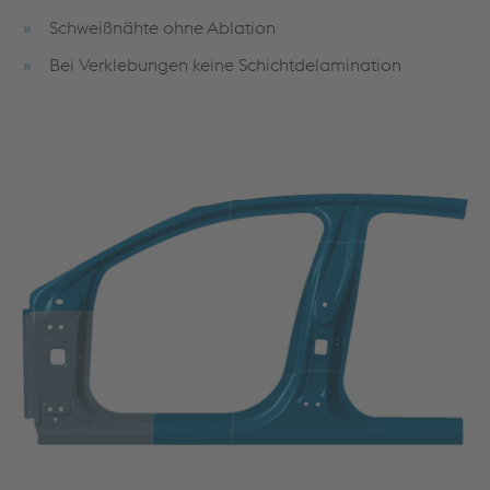
Schweißnähte ohne Ablation
Bei Verklebungen keine Schichtdelamination