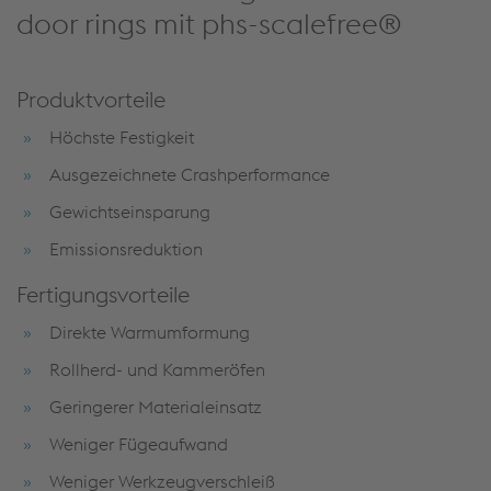
door rings mit phs-scalefree®
Produktvorteile
Höchste Festigkeit
Ausgezeichnete Crashperformance
Gewichtseinsparung
Emissionsreduktion
Fertigungsvorteile
Direkte Warmumformung
Rollherd- und Kammeröfen
Geringerer Materialeinsatz
Weniger Fügeaufwand
Weniger Werkzeugverschleiß