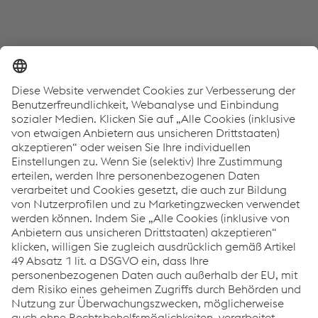
Das könnte Sie auch interessieren
Events
Innovation & Technologie
Nachhaltigkeit