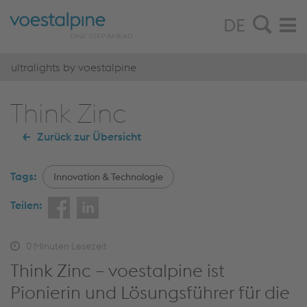
DE
ultralights by voestalpine
Think Zinc
Zurück zur Übersicht
Tags:
Innovation & Technologie
Teilen:
0
Minuten Lesezeit
Think Zinc – voestalpine ist
Pionierin und Lösungsführer für die