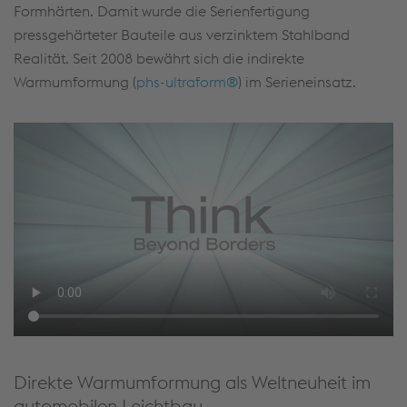
Formhärten. Damit wurde die Serienfertigung
pressgehärteter Bauteile aus verzinktem Stahlband
Realität. Seit 2008 bewährt sich die indirekte
Warmumformung (
phs-ultraform®
) im Serieneinsatz.
Direkte Warmumformung als Weltneuheit im
automobilen Leichtbau