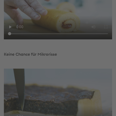
Keine Chance für Mikrorisse