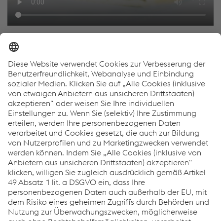
Das könnte Sie auch interessieren
Events
Innovation & Technologie