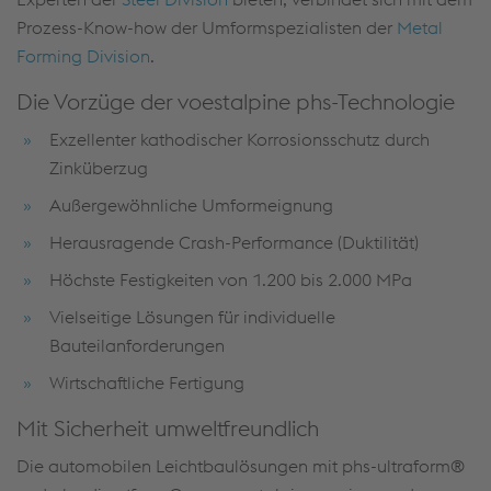
Prozess-Know-how der Umformspezialisten der
Metal
Forming Division
.
Die Vorzüge der voestalpine phs-Technologie
Exzellenter kathodischer Korrosionsschutz durch
Zinküberzug
Außergewöhnliche Umformeignung
Herausragende Crash-Performance (Duktilität)
Höchste Festigkeiten von 1.200 bis 2.000 MPa
Vielseitige Lösungen für individuelle
Bauteilanforderungen
Wirtschaftliche Fertigung
Mit Sicherheit umweltfreundlich
Die automobilen Leichtbaulösungen mit phs-ultraform®