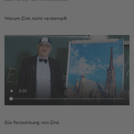
Warum Zink nicht verdampft
Die Fernwirkung von Zink