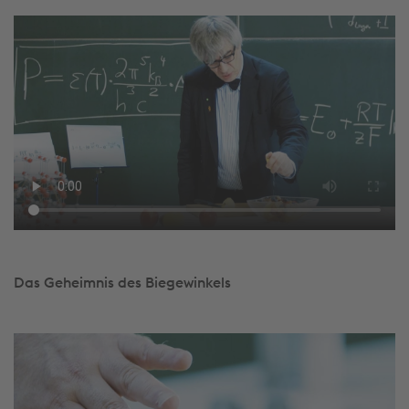
Das Geheimnis des Biegewinkels