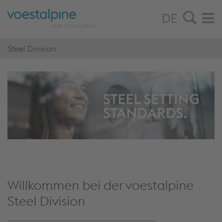
DE
Steel Division
Willkommen bei der voestalpine
Steel Division