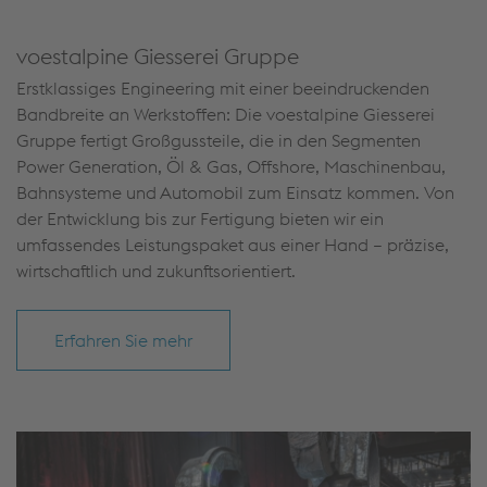
voestalpine Giesserei Gruppe
Erstklassiges Engineering mit einer beeindruckenden
Bandbreite an Werkstoffen: Die voestalpine Giesserei
Gruppe fertigt Großgussteile, die in den Segmenten
Power Generation, Öl & Gas, Offshore, Maschinenbau,
Bahnsysteme und Automobil zum Einsatz kommen. Von
der Entwicklung bis zur Fertigung bieten wir ein
umfassendes Leistungspaket aus einer Hand – präzise,
wirtschaftlich und zukunftsorientiert.
Erfahren Sie mehr