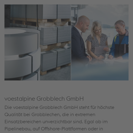
voestalpine Grobblech GmbH
Die voestalpine Grobblech GmbH steht für höchste
Qualität bei Grobblechen, die in extremen
Einsatzbereichen unverzichtbar sind. Egal ob im
Pipelinebau, auf Offshore-Plattformen oder in