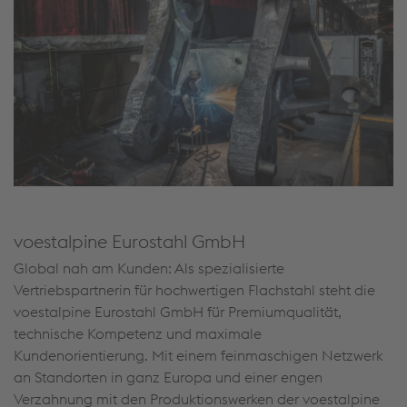
voestalpine Eurostahl GmbH
Global nah am Kunden: Als spezialisierte
Vertriebspartnerin für hochwertigen Flachstahl steht die
voestalpine Eurostahl GmbH für Premiumqualität,
technische Kompetenz und maximale
Kundenorientierung. Mit einem feinmaschigen Netzwerk
an Standorten in ganz Europa und einer engen
Verzahnung mit den Produktionswerken der voestalpine