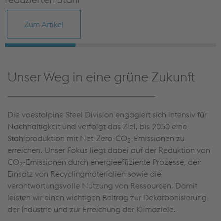
Zum Artikel
Unser Weg in eine grüne Zukunft
Die voestalpine Steel Division engagiert sich intensiv für
Nachhaltigkeit und verfolgt das Ziel, bis 2050 eine
Stahlproduktion mit Net-Zero-CO
-Emissionen zu
2
erreichen. Unser Fokus liegt dabei auf der Reduktion von
CO
-Emissionen durch energieeffiziente Prozesse, den
2
Einsatz von Recyclingmaterialien sowie die
verantwortungsvolle Nutzung von Ressourcen. Damit
leisten wir einen wichtigen Beitrag zur Dekarbonisierung
der Industrie und zur Erreichung der Klimaziele.