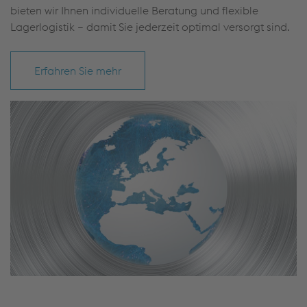
bieten wir Ihnen individuelle Beratung und flexible
Lagerlogistik – damit Sie jederzeit optimal versorgt sind.
Erfahren Sie mehr