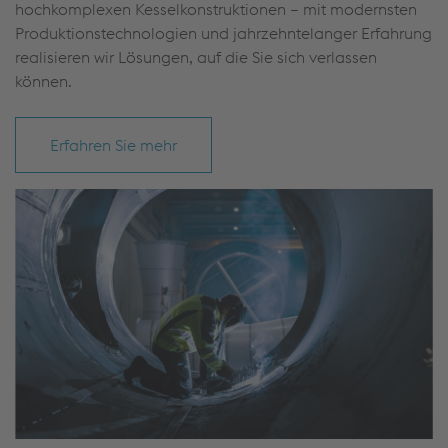
hochkomplexen Kesselkonstruktionen – mit modernsten
Produktionstechnologien und jahrzehntelanger Erfahrung
realisieren wir Lösungen, auf die Sie sich verlassen
können.
Erfahren Sie mehr