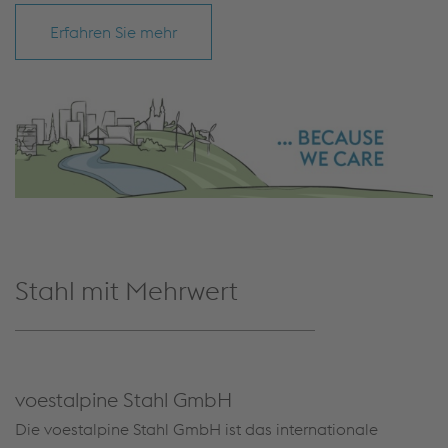
Erfahren Sie mehr
Stahl mit Mehrwert
voestalpine Stahl GmbH
Die voestalpine Stahl GmbH ist das internationale