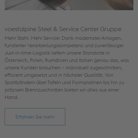
voestalpine Steel & Service Center Gruppe
Mehr Stahl. Mehr Service: Dank modernster Anlagen,
fundierter Verarbeitungskompetenz und zuverlässiger
Just-in-time-Logistik liefern unsere Standorte in
Österreich, Polen, Rumänien und Italien genau das, was
unsere Kunden brauchen – individuell zugeschnitten,
effizient umgesetzt und in höchster Qualität. Von
Spaltbändern über Tafeln und Formplatinen bis hin zu
präzisen Brennzuschnitten bieten wir alles aus einer
Hand.
Erfahren Sie mehr