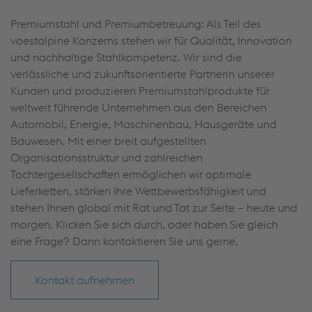
Premiumstahl und Premiumbetreuung: Als Teil des
voestalpine Konzerns stehen wir für Qualität, Innovation
und nachhaltige Stahlkompetenz. Wir sind die
verlässliche und zukunftsorientierte Partnerin unserer
Kunden und produzieren Premiumstahlprodukte für
weltweit führende Unternehmen aus den Bereichen
Automobil, Energie, Maschinenbau, Hausgeräte und
Bauwesen. Mit einer breit aufgestellten
Organisationsstruktur und zahlreichen
Tochtergesellschaften ermöglichen wir optimale
Lieferketten, stärken Ihre Wettbewerbsfähigkeit und
stehen Ihnen global mit Rat und Tat zur Seite – heute und
morgen. Klicken Sie sich durch, oder haben Sie gleich
eine Frage? Dann kontaktieren Sie uns gerne.
Kontakt aufnehmen