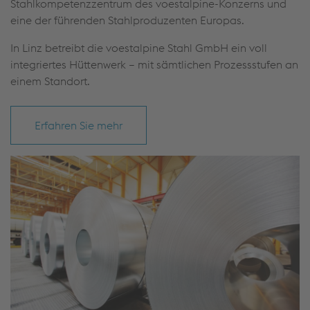
Stahlkompetenzzentrum des voestalpine-Konzerns und
eine der führenden Stahlproduzenten Europas.
In Linz betreibt die voestalpine Stahl GmbH ein voll
integriertes Hüttenwerk – mit sämtlichen Prozessstufen an
einem Standort.
Erfahren Sie mehr