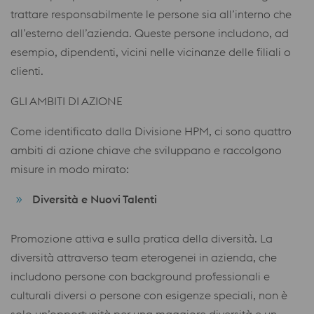
trattare responsabilmente le persone sia all’interno che
all’esterno dell’azienda. Queste persone includono, ad
esempio, dipendenti, vicini nelle vicinanze delle filiali o
clienti.
GLI AMBITI DI AZIONE
Come identificato dalla Divisione HPM, ci sono quattro
ambiti di azione chiave che sviluppano e raccolgono
misure in modo mirato:
Diversità e Nuovi Talenti
Promozione attiva e sulla pratica della diversità. La
diversità attraverso team eterogenei in azienda, che
includono persone con background professionali e
culturali diversi o persone con esigenze speciali, non è