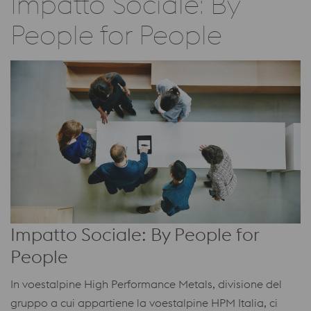
Impatto Sociale: By
People for People
Impatto Sociale: By People for
People
In voestalpine High Performance Metals, divisione del
gruppo a cui appartiene la voestalpine HPM Italia, ci