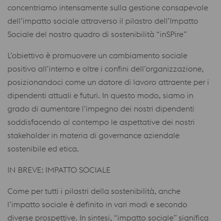
concentriamo intensamente sulla gestione consapevole
dell’impatto sociale attraverso il pilastro dell’Impatto
Sociale del nostro quadro di sostenibilità “inSPire”
L’obiettivo è promuovere un cambiamento sociale
positivo all’interno e oltre i confini dell’organizzazione,
posizionandoci come un datore di lavoro attraente per i
dipendenti attuali e futuri. In questo modo, siamo in
grado di aumentare l’impegno dei nostri dipendenti
soddisfacendo al contempo le aspettative dei nostri
stakeholder in materia di governance aziendale
sostenibile ed etica.
IN BREVE: IMPATTO SOCIALE
Come per tutti i pilastri della sostenibilità, anche
l’impatto sociale è definito in vari modi e secondo
diverse prospettive. In sintesi, “impatto sociale” significa