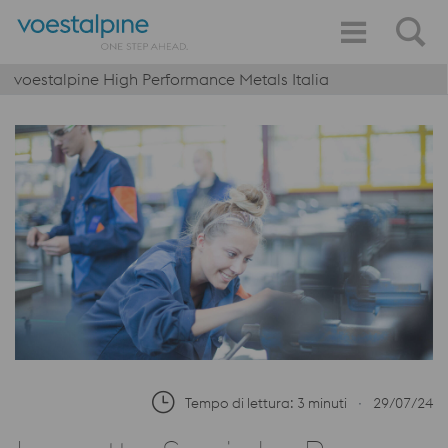
voestalpine High Performance Metals Italia
Tempo di lettura: 3 minuti
∙
29/07/24