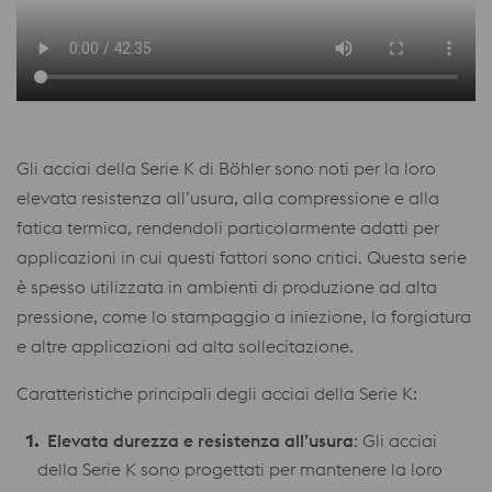
Gli acciai della Serie K di Böhler sono noti per la loro
elevata resistenza all’usura, alla compressione e alla
fatica termica, rendendoli particolarmente adatti per
applicazioni in cui questi fattori sono critici. Questa serie
è spesso utilizzata in ambienti di produzione ad alta
pressione, come lo stampaggio a iniezione, la forgiatura
e altre applicazioni ad alta sollecitazione.
Caratteristiche principali degli acciai della Serie K:
Elevata durezza e resistenza all’usura
: Gli acciai
della Serie K sono progettati per mantenere la loro