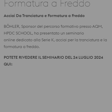
Formatura a Freddo
Acciai Da Tranciatura e Formatura a Freddo
BÖHLER, Sponsor del percorso formativo presso AQM,
HPDC SCHOOL, ha presentato un seminario
online dedicato alla Serie K, acciai per la tranciatura e la
formatura a freddo.
POTETE RIVEDERE IL SEMINARIO DEL 24 LUGLIO 2024
QUI: