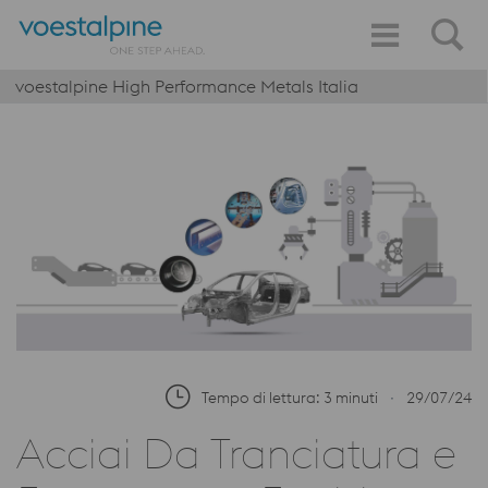
voestalpine High Performance Metals Italia
Tempo di lettura: 3 minuti
∙
29/07/24
Acciai Da Tranciatura e