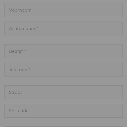
Voornaam
Achternaam *
Bedrijf *
Telefoon *
Straat
Postcode