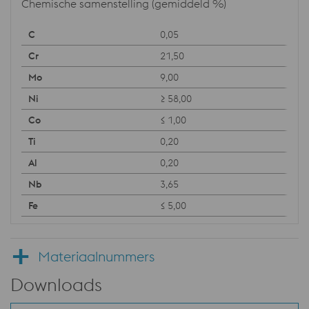
Chemische samenstelling (gemiddeld %)
0,05
21,50
9,00
≥ 58,00
≤ 1,00
0,20
0,20
3,65
≤ 5,00
Materiaalnummers
Downloads