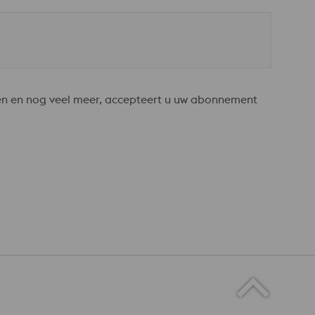
en en nog veel meer, accepteert u uw abonnement