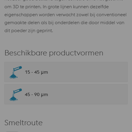
om 3D te printen. In grote lijnen kunnen dezelfde
eigenschappen worden verwacht zowel bij conventioneel
gemaakte delen als bij onderdelen die door middel van
dit poeder zijn geprint.
Beschikbare productvormen
15 - 45 μm
45 - 90 μm
Smeltroute