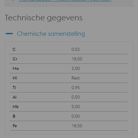
Technische gegevens
Chemische samenstelling
0,02
18,00
3,00
Rest
0,95
0,50
5,00
0,00
18,50