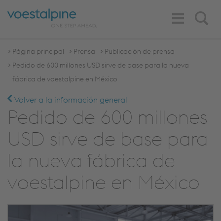
Toggle
Search
Navigation
Página principal
Prensa
Publicación de prensa
Pedido de 600 millones USD sirve de base para la nueva
fábrica de voestalpine en México
Volver a la información general
Pedido de 600 millones
USD sirve de base para
la nueva fábrica de
voestalpine en México