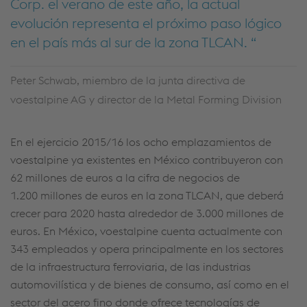
Corp. el verano de este año, la actual
evolución representa el próximo paso lógico
en el país más al sur de la zona TLCAN.
Peter Schwab, miembro de la junta directiva de
voestalpine AG y director de la Metal Forming Division
En el ejercicio 2015/16 los ocho emplazamientos de
voestalpine ya existentes en México contribuyeron con
62 millones de euros a la cifra de negocios de
1.200 millones de euros en la zona TLCAN, que deberá
crecer para 2020 hasta alrededor de 3.000 millones de
euros. En México, voestalpine cuenta actualmente con
343 empleados y opera principalmente en los sectores
de la infraestructura ferroviaria, de las industrias
automovilística y de bienes de consumo, así como en el
sector del acero fino donde ofrece tecnologías de