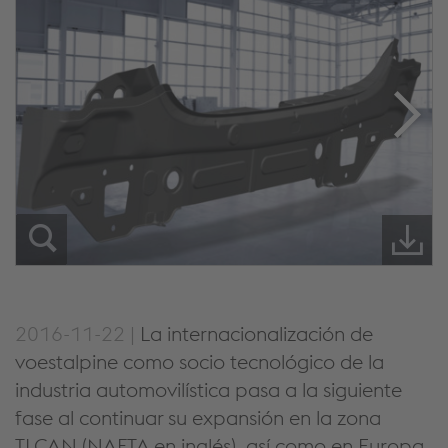
2016-11-22 |
La internacionalización de
voestalpine como socio tecnológico de la
industria automovilística pasa a la siguiente
fase al continuar su expansión en la zona
TLCAN (NAFTA en inglés), así como en Europa