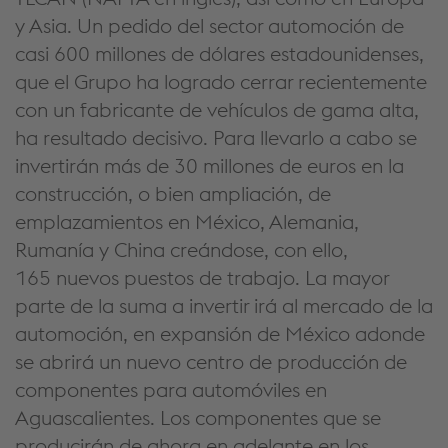
y Asia. Un pedido del sector automoción de
casi 600 millones de dólares estadounidenses,
que el Grupo ha logrado cerrar recientemente
con un fabricante de vehículos de gama alta,
ha resultado decisivo. Para llevarlo a cabo se
invertirán más de 30 millones de euros en la
construcción, o bien ampliación, de
emplazamientos en México, Alemania,
Rumanía y China creándose, con ello,
165 nuevos puestos de trabajo. La mayor
parte de la suma a invertir irá al mercado de la
automoción, en expansión de México adonde
se abrirá un nuevo centro de producción de
componentes para automóviles en
Aguascalientes. Los componentes que se
producirán de ahora en adelante en los