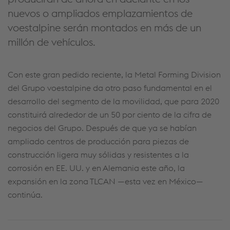
nuevos o ampliados emplazamientos de
voestalpine serán montados en más de un
millón de vehículos.
Con este gran pedido reciente, la Metal Forming Division
del Grupo voestalpine da otro paso fundamental en el
desarrollo del segmento de la movilidad, que para 2020
constituirá alrededor de un 50 por ciento de la cifra de
negocios del Grupo. Después de que ya se habían
ampliado centros de producción para piezas de
construcción ligera muy sólidas y resistentes a la
corrosión en EE. UU. y en Alemania este año, la
expansión en la zona TLCAN —esta vez en México—
continúa.