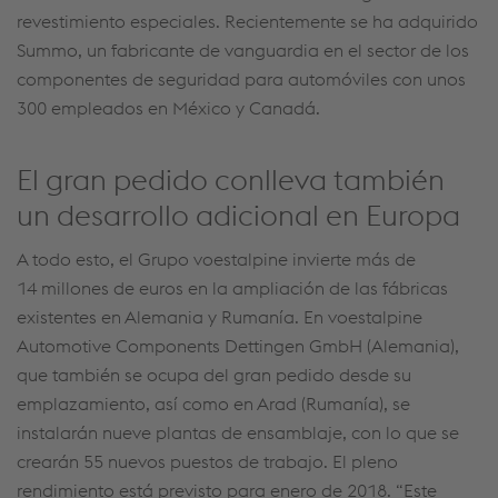
revestimiento especiales. Recientemente se ha adquirido
Summo, un fabricante de vanguardia en el sector de los
componentes de seguridad para automóviles con unos
300 empleados en México y Canadá.
El gran pedido conlleva también
un desarrollo adicional en Europa
A todo esto, el Grupo voestalpine invierte más de
14 millones de euros en la ampliación de las fábricas
existentes en Alemania y Rumanía. En voestalpine
Automotive Components Dettingen GmbH (Alemania),
que también se ocupa del gran pedido desde su
emplazamiento, así como en Arad (Rumanía), se
instalarán nueve plantas de ensamblaje, con lo que se
crearán 55 nuevos puestos de trabajo. El pleno
rendimiento está previsto para enero de 2018. “Este