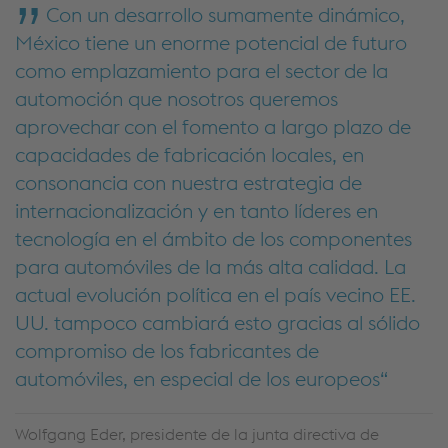
Con un desarrollo sumamente dinámico,
México tiene un enorme potencial de futuro
como emplazamiento para el sector de la
automoción que nosotros queremos
aprovechar con el fomento a largo plazo de
capacidades de fabricación locales, en
consonancia con nuestra estrategia de
internacionalización y en tanto líderes en
tecnología en el ámbito de los componentes
para automóviles de la más alta calidad. La
actual evolución política en el país vecino EE.
UU. tampoco cambiará esto gracias al sólido
compromiso de los fabricantes de
automóviles, en especial de los europeos
Wolfgang Eder, presidente de la junta directiva de