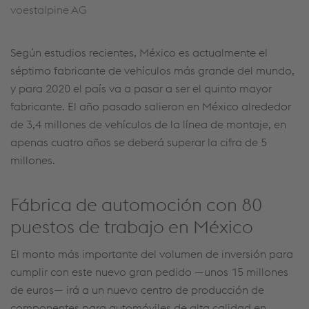
voestalpine AG
Según estudios recientes, México es actualmente el
séptimo fabricante de vehículos más grande del mundo,
y para 2020 el país va a pasar a ser el quinto mayor
fabricante. El año pasado salieron en México alrededor
de 3,4 millones de vehículos de la línea de montaje, en
apenas cuatro años se deberá superar la cifra de 5
millones.
Fábrica de automoción con 80
puestos de trabajo en México
El monto más importante del volumen de inversión para
cumplir con este nuevo gran pedido —unos 15 millones
de euros— irá a un nuevo centro de producción de
componentes para automóviles de alta calidad en