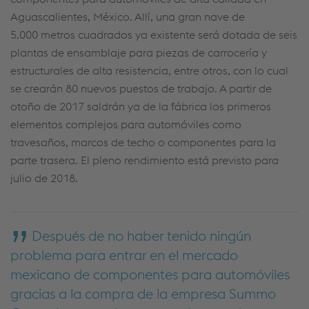
Aguascalientes, México. Allí, una gran nave de
5.000 metros cuadrados ya existente será dotada de seis
plantas de ensamblaje para piezas de carrocería y
estructurales de alta resistencia, entre otros, con lo cual
se crearán 80 nuevos puestos de trabajo. A partir de
otoño de 2017 saldrán ya de la fábrica los primeros
elementos complejos para automóviles como
travesaños, marcos de techo o componentes para la
parte trasera. El pleno rendimiento está previsto para
julio de 2018.
Después de no haber tenido ningún
problema para entrar en el mercado
mexicano de componentes para automóviles
gracias a la compra de la empresa Summo