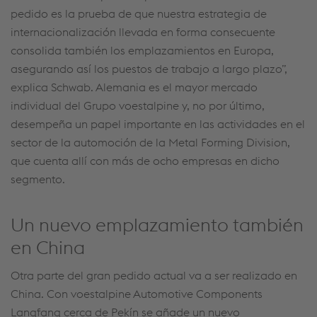
pedido es la prueba de que nuestra estrategia de
internacionalización llevada en forma consecuente
consolida también los emplazamientos en Europa,
asegurando así los puestos de trabajo a largo plazo”,
explica Schwab. Alemania es el mayor mercado
individual del Grupo voestalpine y, no por último,
desempeña un papel importante en las actividades en el
sector de la automoción de la Metal Forming Division,
que cuenta allí con más de ocho empresas en dicho
segmento.
Un nuevo emplazamiento también
en China
Otra parte del gran pedido actual va a ser realizado en
China. Con voestalpine Automotive Components
Langfang cerca de Pekín se añade un nuevo