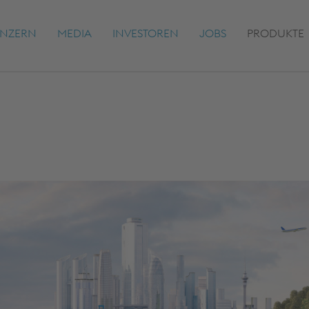
NZERN
MEDIA
INVESTOREN
JOBS
PRODUKTE