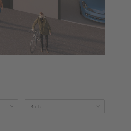
Marke