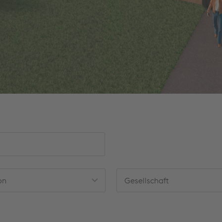
on
Gesellschaft