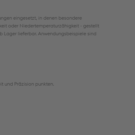
ungen eingesetzt, in denen besondere
eit oder Niedertemperaturzähigkeit - gestellt
 Lager lieferbar. Anwendungsbeispiele sind
it und Präzision punkten.