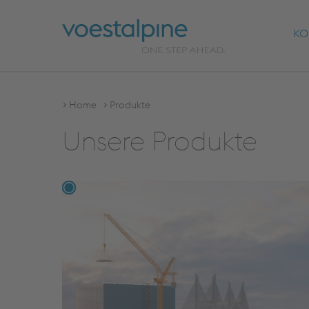
KO
Home
Produkte
Unsere Produkte