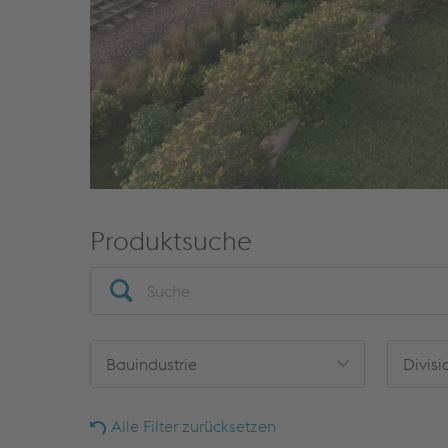
Produktsuche
Bauindustrie
Divisi
Alle Filter zurücksetzen