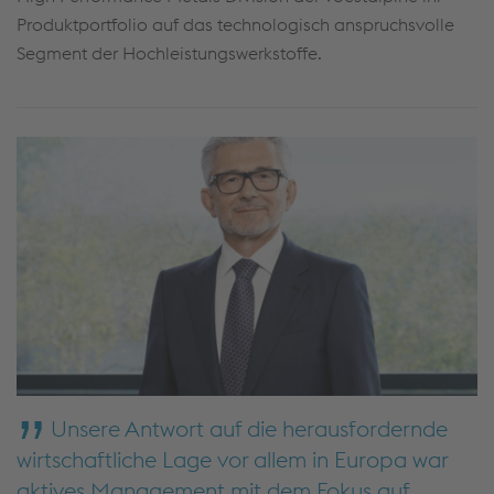
Produktportfolio auf das technologisch anspruchsvolle
Segment der Hochleistungswerkstoffe.
Unsere Antwort auf die herausfordernde
wirtschaftliche Lage vor allem in Europa war
aktives Management mit dem Fokus auf