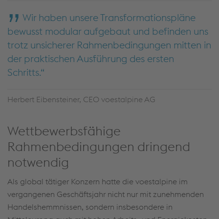
Wir haben unsere Transformationspläne
bewusst modular aufgebaut und befinden uns
trotz unsicherer Rahmenbedingungen mitten in
der praktischen Ausführung des ersten
Schritts.
Herbert Eibensteiner, CEO voestalpine AG
Wettbewerbsfähige
Rahmenbedingungen dringend
notwendig
Als global tätiger Konzern hatte die voestalpine im
vergangenen Geschäftsjahr nicht nur mit zunehmenden
Handelshemmnissen, sondern insbesondere in