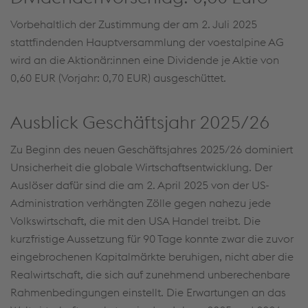
Vorbehaltlich der Zustimmung der am 2. Juli 2025
stattfindenden Hauptversammlung der voestalpine AG
wird an die Aktionär:innen eine Dividende je Aktie von
0,60 EUR (Vorjahr: 0,70 EUR) ausgeschüttet.
Ausblick Geschäftsjahr 2025/26
Zu Beginn des neuen Geschäftsjahres 2025/26 dominiert
Unsicherheit die globale Wirtschaftsentwicklung. Der
Auslöser dafür sind die am 2. April 2025 von der US-
Administration verhängten Zölle gegen nahezu jede
Volkswirtschaft, die mit den USA Handel treibt. Die
kurzfristige Aussetzung für 90 Tage konnte zwar die zuvor
eingebrochenen Kapitalmärkte beruhigen, nicht aber die
Realwirtschaft, die sich auf zunehmend unberechenbare
Rahmenbedingungen einstellt. Die Erwartungen an das