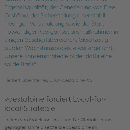
Ergebnisqualität, der Generierung von Free
Cashflow, der Sicherstellung einer stabil
niedrigen Verschuldung sowie der Start
notwendiger Reorganisationsmaßnahmen in
einigen Geschäftsbereichen. Gleichzeitig
wurden Wachstumsprojekte weitergeführt.
Unsere Konzernstrategie bildet dafür eine
solide Basis
Herbert Eibensteiner, CEO voestalpine AG
voestalpine forciert Local-for-
local-Strategie
In dem von Protektionismus und De-Globalisierung
geprägten Umfeld setzte die voestalpine im