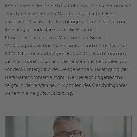
Bahnstrecken. Im Bereich Luftfahrt setzte sich der positive
Trend in den ersten drei Quartalen weiter fort. Eine
unverändert schwache Nachfrage zeigten hingegen die
Konsumgüterindustrie sowie die Bau- und
Maschinenbauindustrie. Vor allem der Bereich
Werkzeugbau verbuchte im zweiten und dritten Quartal
2023/24 einen rückläufigen Bedarf. Die Nachfrage aus
der Automobilindustrie in den ersten drei Quartalen war
vor dem Hintergrund der weitgehenden Beseitigung der
Lieferkettenprobleme stabil. Der Bereich Lagertechnik
zeigte in den ersten neun Monaten des Geschäftsjahres
weiterhin eine gute Auslastung.