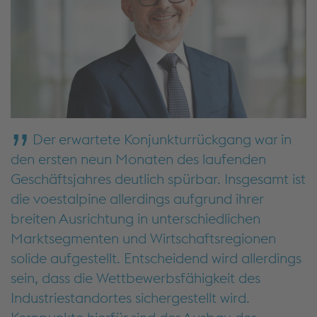
Der erwartete Konjunkturrückgang war in
den ersten neun Monaten des laufenden
Geschäftsjahres deutlich spürbar. Insgesamt ist
die voestalpine allerdings aufgrund ihrer
breiten Ausrichtung in unterschiedlichen
Marktsegmenten und Wirtschaftsregionen
solide aufgestellt. Entscheidend wird allerdings
sein, dass die Wettbewerbsfähigkeit des
Industriestandortes sichergestellt wird.