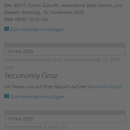
Ort
: BG57, Forum Zukunft, voestalpine Stahl GmbH, Linz
Datum
: Samstag, 15. November 2025
Zeit
: 08:00-12:30 Uhr
Zum Kalender hinzufügen
15 Mai 2025
Technische Universität Graz, Rechbauerstraße 12, 8010
Graz
Teconomy Graz
Wir freuen uns auf Ihren Besuch auf der
Teconomy Graz
!
Zum Kalender hinzufügen
15 Mai 2025
Paul-Hahn-Straße 4, 4020 Linz