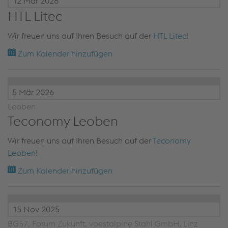
12 Mär 2026
HTL Litec
Wir freuen uns auf Ihren Besuch auf der
HTL Litec
!
Zum Kalender hinzufügen
5 Mär 2026
Leoben
Teconomy Leoben
Wir freuen uns auf Ihren Besuch auf der
Teconomy
Leoben
!
Zum Kalender hinzufügen
15 Nov 2025
BG57, Forum Zukunft, voestalpine Stahl GmbH, Linz