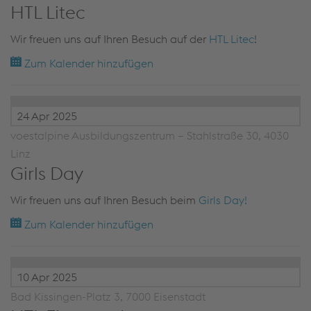
HTL Litec
Wir freuen uns auf Ihren Besuch auf der
HTL Litec
!
Zum Kalender hinzufügen
24 Apr 2025
voestalpine Ausbildungszentrum – Stahlstraße 30, 4030
Linz
Girls Day
Wir freuen uns auf Ihren Besuch beim
Girls Day!
Zum Kalender hinzufügen
10 Apr 2025
Bad Kissingen-Platz 3, 7000 Eisenstadt