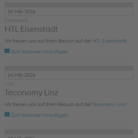
26 Mär 2026
Eisenstadt
HTL Eisenstadt
Wir freuen uns auf Ihren Besuch auf der
HTL Eisenstadt
!
Zum Kalender hinzufügen
24 Mär 2026
Linz
Teconomy Linz
Wir freuen uns auf Ihren Besuch auf der
Teconomy Linz
!
Zum Kalender hinzufügen