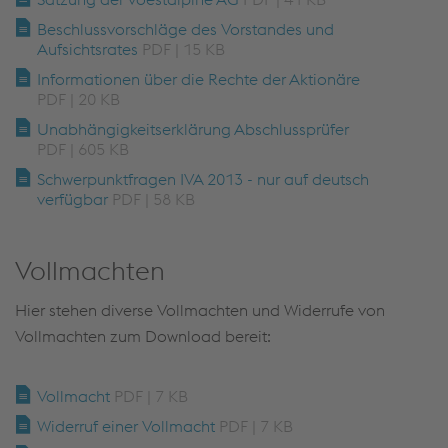
Beschlussvorschläge des Vorstandes und
Aufsichtsrates
PDF | 15 KB
Informationen über die Rechte der Aktionäre
PDF | 20 KB
Unabhängigkeitserklärung Abschlussprüfer
PDF | 605 KB
Schwerpunktfragen IVA 2013 - nur auf deutsch
verfügbar
PDF | 58 KB
Vollmachten
Hier stehen diverse Vollmachten und Widerrufe von
Vollmachten zum Download bereit:
Vollmacht
PDF | 7 KB
Widerruf einer Vollmacht
PDF | 7 KB